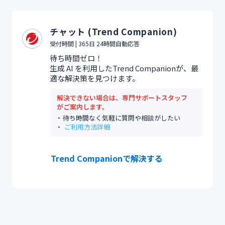
チャット (Trend Companion)
受付時間 | 365日 24時間自動応答
待ち時間ゼロ！
生成 AI を利用したTrend Companionが、最
適な解決策を見つけます。
解決できない場合は、専門サポートスタッフ
がご案内します。
待ち時間なく気軽に質問や相談がしたい
ご利用方法詳細
Trend Companionで解決する