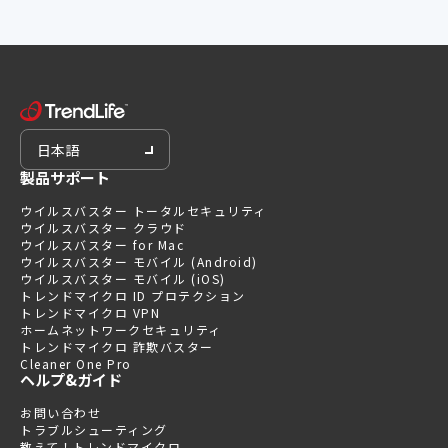
日本語
製品サポート
ウイルスバスター トータルセキュリティ
ウイルスバスター クラウド
ウイルスバスター for Mac
ウイルスバスター モバイル (Android)
ウイルスバスター モバイル (iOS)
トレンドマイクロ ID プロテクション
トレンドマイクロ VPN
ホームネットワークセキュリティ
トレンドマイクロ 詐欺バスター
Cleaner One Pro
ヘルプ&ガイド
お問い合わせ
トラブルシューティング
教えて！トレンドマイクロ