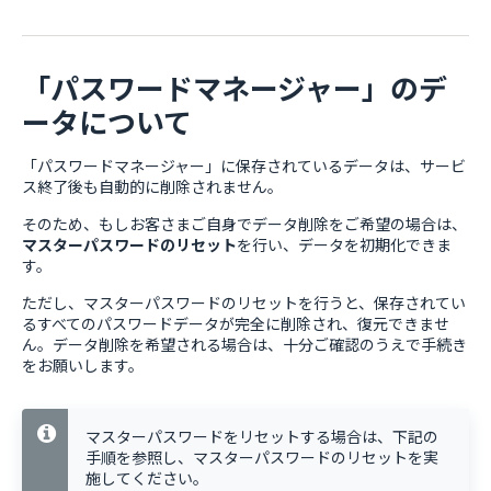
「パスワードマネージャー」のデ
ータについて
「パスワードマネージャー」に保存されているデータは、サービ
ス終了後も自動的に削除されません。
そのため、もしお客さまご自身でデータ削除をご希望の場合は、
マスターパスワードのリセット
を行い、データを初期化できま
す。
ただし、マスターパスワードのリセットを行うと、保存されてい
るすべてのパスワードデータが完全に削除され、復元できませ
ん。データ削除を希望される場合は、十分ご確認のうえで手続き
をお願いします。
マスターパスワードをリセットする場合は、下記の
手順を参照し、マスターパスワードのリセットを実
施してください。