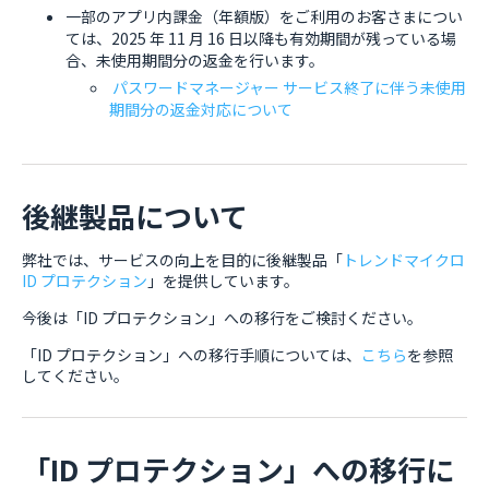
一部のアプリ内課金（年額版）をご利用のお客さまについ
ては、2025 年 11 月 16 日以降も有効期間が残っている場
合、未使用期間分の返金を行います。
パスワードマネージャー サービス終了に伴う未使用
期間分の返金対応について
後継製品について
弊社では、サービスの向上を目的に後継製品「
トレンドマイクロ
ID プロテクション
」を提供しています。
今後は「ID プロテクション」への移行をご検討ください。
「ID プロテクション」への移行手順については、
こちら
を参照
してください。
「ID プロテクション」への移行に