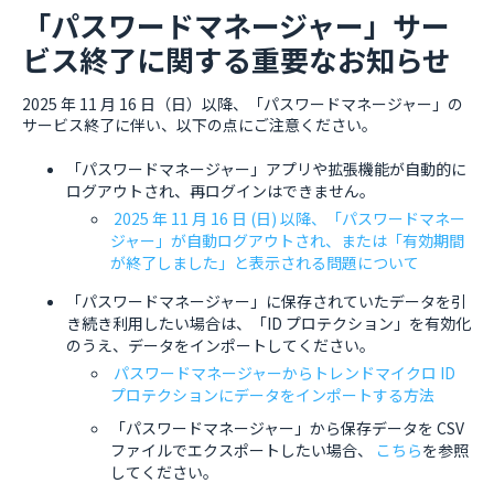
「パスワードマネージャー」サー
ビス終了に関する重要なお知らせ
2025 年 11 月 16 日（日）以降、「パスワードマネージャー」の
サービス終了に伴い、以下の点にご注意ください。
「パスワードマネージャー」アプリや拡張機能が自動的に
ログアウトされ、再ログインはできません。
2025 年 11 月 16 日 (日) 以降、「パスワードマネー
ジャー」が自動ログアウトされ、または「有効期間
が終了しました」と表示される問題について
「パスワードマネージャー」に保存されていたデータを引
き続き利用したい場合は、「ID プロテクション」を有効化
のうえ、データをインポートしてください。
パスワードマネージャーからトレンドマイクロ ID
プロテクションにデータをインポートする方法
「パスワードマネージャー」から保存データを CSV
ファイルでエクスポートしたい場合、
こちら
を参照
してください。