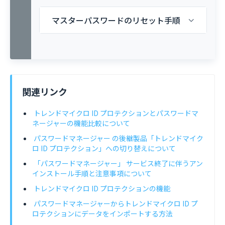
マスターパスワードのリセット手順
関連リンク
トレンドマイクロ ID プロテクションとパスワードマ
ネージャーの機能比較について
パスワードマネージャー の後継製品「トレンドマイク
ロ ID プロテクション」への切り替えについて
「パスワードマネージャー」 サービス終了に伴うアン
インストール手順と注意事項について
トレンドマイクロ ID プロテクションの機能
パスワードマネージャーからトレンドマイクロ ID プ
ロテクションにデータをインポートする方法