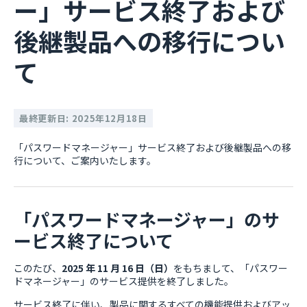
ー」サービス終了および
後継製品への移行につい
て
最終更新日: 2025年12月18日
「パスワードマネージャー」サービス終了および後継製品への移
行について、ご案内いたします。
「パスワードマネージャー」のサ
ービス終了について
このたび、
2025 年 11 月 16 日（日）
をもちまして、「パスワー
ドマネージャー」のサービス提供を終了しました。
サービス終了に伴い、製品に関するすべての機能提供およびアッ