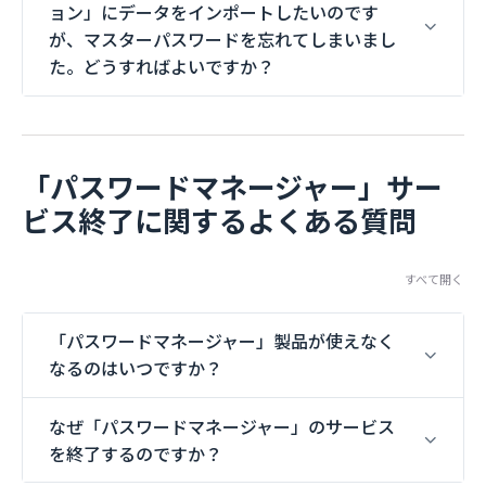
ョン」にデータをインポートしたいのです
が、マスターパスワードを忘れてしまいまし
た。どうすればよいですか？
「パスワードマネージャー」サー
ビス終了に関するよくある質問
すべて開く
「パスワードマネージャー」製品が使えなく
なるのはいつですか？
なぜ「パスワードマネージャー」のサービス
を終了するのですか？