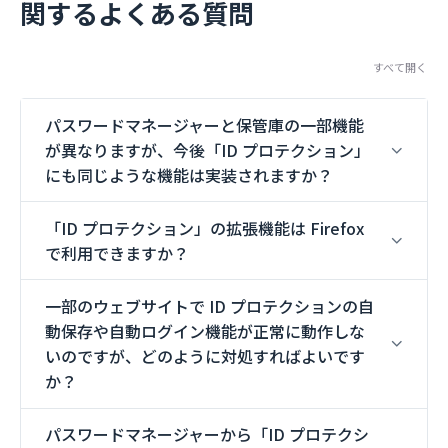
関するよくある質問
すべて開く
パスワードマネージャーと保管庫の一部機能
が異なりますが、今後「ID プロテクション」
にも同じような機能は実装されますか？
「ID プロテクション」の拡張機能は Firefox
で利用できますか？
一部のウェブサイトで ID プロテクションの自
動保存や自動ログイン機能が正常に動作しな
いのですが、どのように対処すればよいです
か？
パスワードマネージャーから「ID プロテクシ