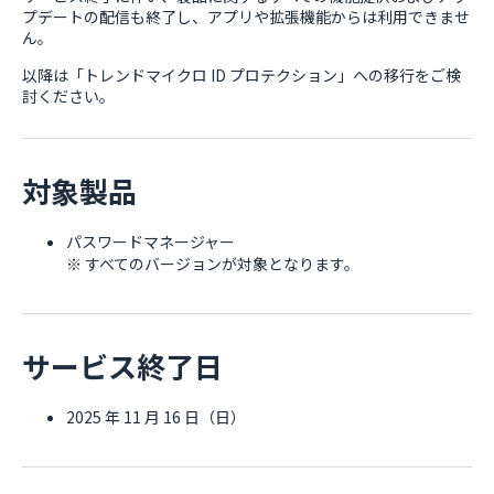
プデートの配信も終了し、アプリや拡張機能からは利用できませ
ん。
以降は「トレンドマイクロ ID プロテクション」への移行をご検
討ください。
対象製品
パスワードマネージャー
※ すべてのバージョンが対象となります。
サービス終了日
2025 年 11 月 16 日（日）