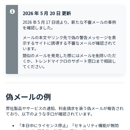
2026 年 5 月 20 日 更新
2026 年 5 月 17 日頃より、新たな不審メールの事例
を確認しました。
メールの本文やリンク先で偽の警告メッセージを表
示するサイトに誘導する不審なメールが確認されて
います。
類似のメールを発見した際にはメールを削除いただ
くか、トレンドマイクロのサポート窓口まで相談し
てください。
偽メールの例
弊社製品やサービスの通知、料金請求を装う偽メールが報告され
ており、以下のような手口が確認されています。
「本日中にライセンス停止」「セキュリティ機能が無効