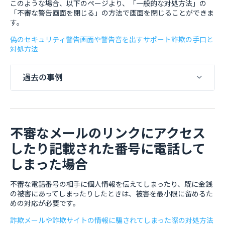
このような場合、以下のページより、「一般的な対処方法」の
「不審な警告画面を閉じる」の方法で画面を閉じることができま
す。
偽のセキュリティ警告画面や警告音を出すサポート詐欺の手口と
対処方法
過去の事例
不審なメールのリンクにアクセス
したり記載された番号に電話して
しまった場合
不審な電話番号の相手に個人情報を伝えてしまったり、既に金銭
の被害にあってしまったりしたときは、被害を最小限に留めるた
めの対応が必要です。
詐欺メールや詐欺サイトの情報に騙されてしまった際の対処方法