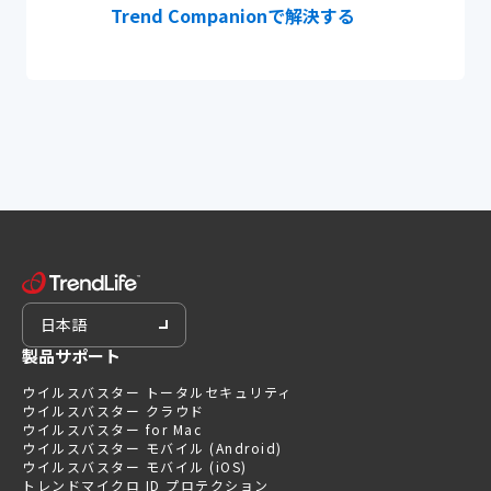
Trend Companionで解決する
日本語
製品サポート
ウイルスバスター トータルセキュリティ
ウイルスバスター クラウド
ウイルスバスター for Mac
ウイルスバスター モバイル (Android)
ウイルスバスター モバイル (iOS)
トレンドマイクロ ID プロテクション