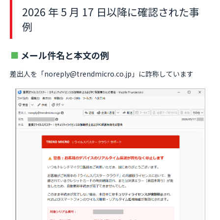
2026 年 5 月 17 日以降に確認された事
例
メール件名と本文の例
差出人を「noreply@trendmicro.co.jp」に詐称しています