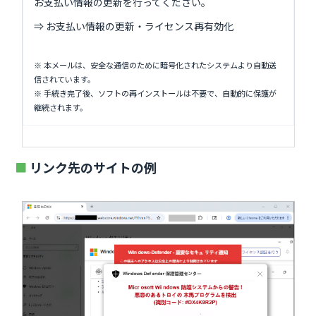
お支払い情報の更新を行ってください。
⇒ お支払い情報の更新・ライセンス再有効化
※ 本メールは、安全な通信のために暗号化されたシステムより自動送
信されています。
※ 手続き完了後、ソフトの再インストールは不要で、自動的に保護が
継続されます。
リンク先のサイトの例