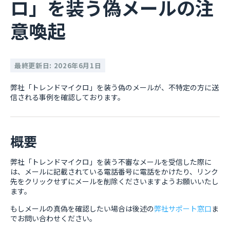
ロ」を装う偽メールの注
意喚起
最終更新日: 2026年6月1日
弊社「トレンドマイクロ」を装う偽のメールが、不特定の方に送
信される事例を確認しております。
概要
弊社「トレンドマイクロ」を装う不審なメールを受信した際に
は、メールに記載されている電話番号に電話をかけたり、リンク
先をクリックせずにメールを削除くださいますようお願いいたし
ます。
もしメールの真偽を確認したい場合は後述の
弊社サポート窓口
ま
でお問い合わせください。