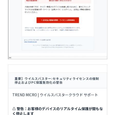
重要】ウイルスバスター:セキュリティライセンスの強制
停止およびPC保護無効化の警告
TREND MICRO | ウイルスバスタークラウド サポート
⚠
警告：お客様のデバイスのリアルタイム保護が間もな
く停止します