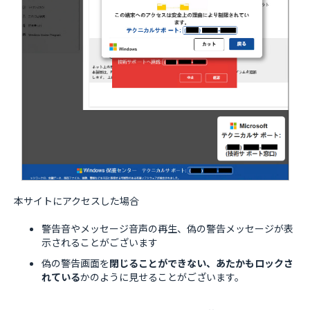
本サイトにアクセスした場合
警告音やメッセージ音声の再生、偽の警告メッセージが表
示されることがございます
偽の警告画面を
閉じることができない、あたかもロックさ
れている
かのように見せることがございます。