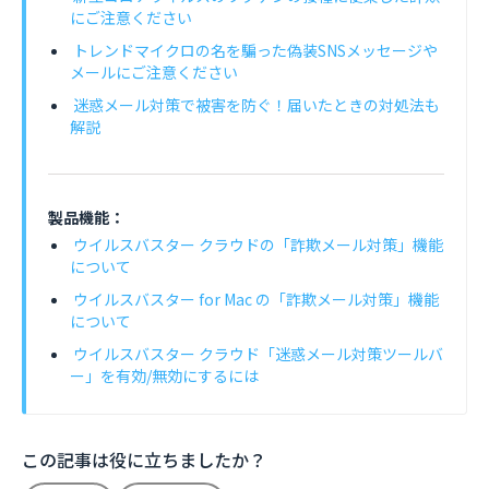
にご注意ください
トレンドマイクロの名を騙った偽装SNSメッセージや
メールにご注意ください
迷惑メール対策で被害を防ぐ！届いたときの対処法も
解説
製品機能：
ウイルスバスター クラウドの「詐欺メール対策」機能
について
ウイルスバスター for Mac の「詐欺メール対策」機能
について
ウイルスバスター クラウド「迷惑メール対策ツールバ
ー」を有効/無効にするには
この記事は役に立ちましたか？