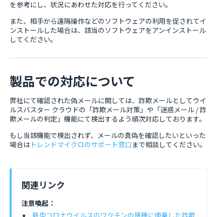
を参考にし、状況にあわせた対応を行ってください。
また、相手から遠隔操作などのソフトウェアの利用を促されてイ
ンストールした場合は、該当のソフトウェアをアンインストール
してください。
製品での対応について
弊社にて確認された偽メールに関しては、詐欺メールとしてウイ
ルスバスター クラウドの「詐欺メール対策」や「迷惑メール / 詐
欺メールの判定」機能にて検出するよう順次対応しております。
もし当該機能で検出されず、メールの真偽を確認したいといった
場合は
トレンドマイクロのサポート窓口
まで相談してください。
関連リンク
注意喚起：
新型コロナウイルスのワクチンの接種に便乗した詐欺