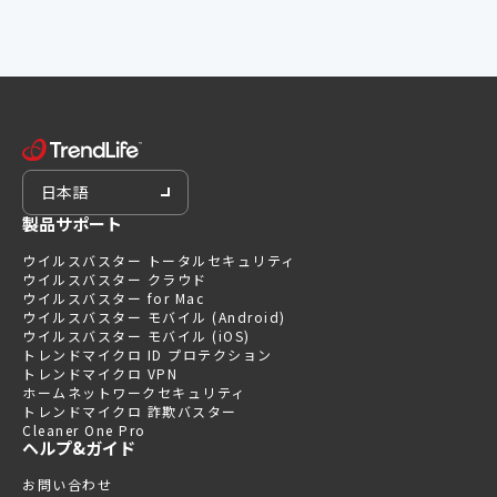
日本語
製品サポート
ウイルスバスター トータルセキュリティ
ウイルスバスター クラウド
ウイルスバスター for Mac
ウイルスバスター モバイル (Android)
ウイルスバスター モバイル (iOS)
トレンドマイクロ ID プロテクション
トレンドマイクロ VPN
ホームネットワークセキュリティ
トレンドマイクロ 詐欺バスター
Cleaner One Pro
ヘルプ&ガイド
お問い合わせ