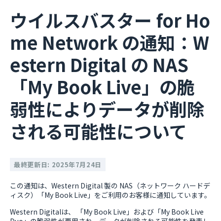
ウイルスバスター for Ho
me Network の通知：W
estern Digital の NAS
「My Book Live」の脆
弱性によりデータが削除
される可能性について
最終更新日: 2025年7月24日
この通知は、Western Digital 製の NAS（ネットワーク ハードデ
ィスク）「My Book Live」をご利用のお客様に通知しています。
Western Digitalは、 「My Book Live」および「My Book Live