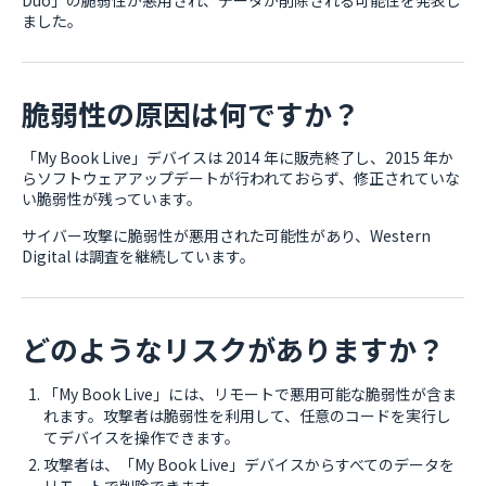
Duo」の脆弱性が悪用され、データが削除される可能性を発表し
ました。
脆弱性の原因は何ですか？
「My Book Live」デバイスは 2014 年に販売終了し、2015 年か
らソフトウェアアップデートが行われておらず、修正されていな
い脆弱性が残っています。
サイバー攻撃に脆弱性が悪用された可能性があり、Western
Digital は調査を継続しています。
どのようなリスクがありますか？
「My Book Live」には、リモートで悪用可能な脆弱性が含ま
れます。攻撃者は脆弱性を利用して、任意のコードを実行し
てデバイスを操作できます。
攻撃者は、「My Book Live」デバイスからすべてのデータを