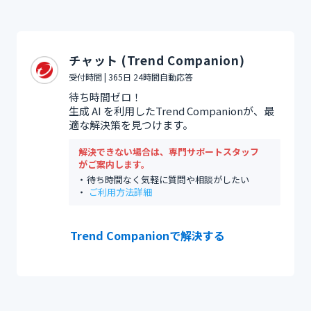
チャット (Trend Companion)
受付時間 | 365日 24時間自動応答
待ち時間ゼロ！
生成 AI を利用したTrend Companionが、最
適な解決策を見つけます。
解決できない場合は、専門サポートスタッフ
がご案内します。
待ち時間なく気軽に質問や相談がしたい
ご利用方法詳細
Trend Companionで解決する