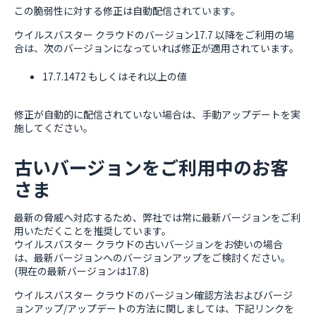
この脆弱性に対する修正は自動配信されています。
ウイルスバスター クラウドのバージョン17.7 以降をご利用の場
合は、次のバージョンになっていれば修正が適用されています。
17.7.1472 もしくはそれ以上の値
修正が自動的に配信されていない場合は、手動アップデートを実
施してください。
古いバージョンをご利用中のお客
さま
最新の脅威へ対応するため、弊社では常に最新バージョンをご利
用いただくことを推奨しています。
ウイルスバスター クラウドの古いバージョンをお使いの場合
は、最新バージョンへのバージョンアップをご検討ください。
(現在の最新バージョンは17.8)
ウイルスバスター クラウドのバージョン確認方法およびバージ
ョンアップ/アップデートの方法に関しましては、下記リンクを