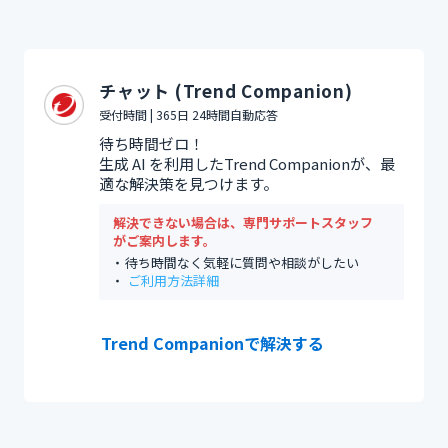
チャット (Trend Companion)
受付時間 | 365日 24時間自動応答
待ち時間ゼロ！
生成 AI を利用したTrend Companionが、最
適な解決策を見つけます。
解決できない場合は、専門サポートスタッフ
がご案内します。
待ち時間なく気軽に質問や相談がしたい
ご利用方法詳細
Trend Companionで解決する