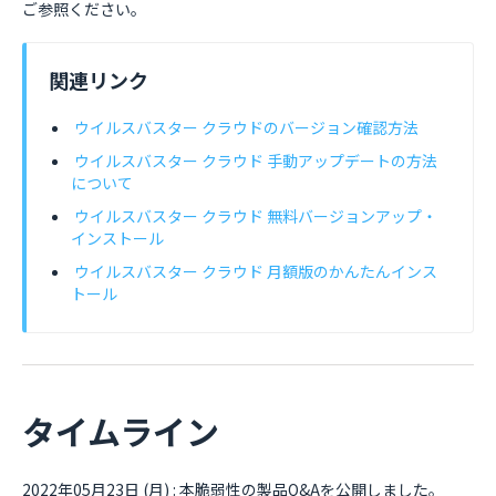
ご参照ください。
関連リンク
ウイルスバスター クラウドのバージョン確認方法
ウイルスバスター クラウド 手動アップデートの方法
について
ウイルスバスター クラウド 無料バージョンアップ・
インストール
ウイルスバスター クラウド 月額版のかんたんインス
トール
タイムライン
2022年05月23日 (月) : 本脆弱性の製品Q&Aを公開しました。