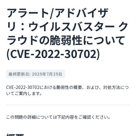
アラート/アドバイザ
リ：ウイルスバスター ク
ラウドの脆弱性について
(CVE-2022-30702)
最終更新日: 2025年7月25日
CVE-2022-30702における脆弱性の概要、および、対処方法につ
いてご案内します。
この問題の詳細については下記内容をご確認ください。