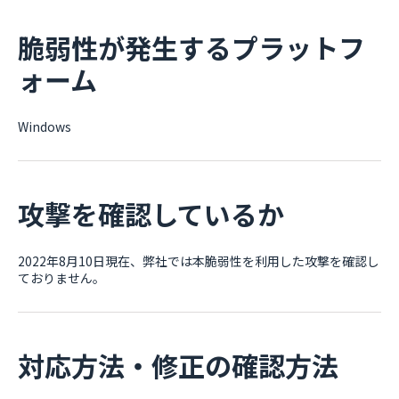
脆弱性が発生するプラットフ
ォーム
Windows
攻撃を確認しているか
2022年8月10日現在、弊社では本脆弱性を利用した攻撃を確認し
ておりません。
対応方法・修正の確認方法