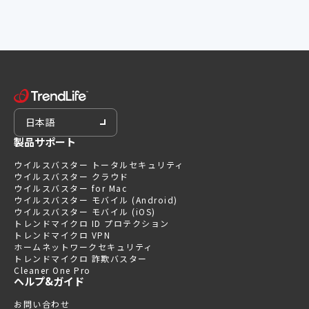
日本語
製品サポート
ウイルスバスター トータルセキュリティ
ウイルスバスター クラウド
ウイルスバスター for Mac
ウイルスバスター モバイル (Android)
ウイルスバスター モバイル (iOS)
トレンドマイクロ ID プロテクション
トレンドマイクロ VPN
ホームネットワークセキュリティ
トレンドマイクロ 詐欺バスター
Cleaner One Pro
ヘルプ&ガイド
お問い合わせ