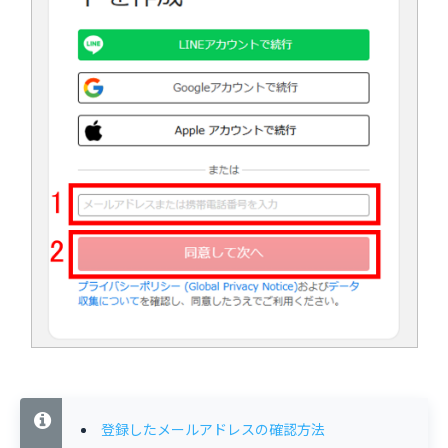
登録したメールアドレスの確認方法