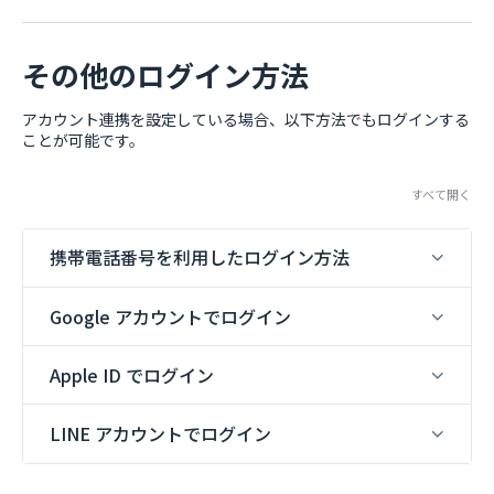
その他のログイン方法
アカウント連携を設定している場合、以下方法でもログインする
ことが可能です。
すべて開く
携帯電話番号を利用したログイン方法
Google アカウントでログイン
Apple ID でログイン
LINE アカウントでログイン