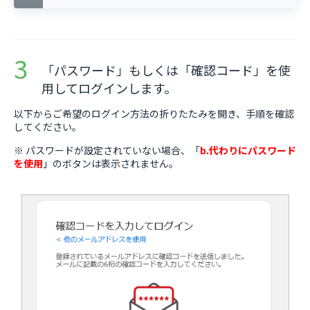
「パスワード」もしくは「確認コード」を使
用してログインします。
以下からご希望のログイン方法の折りたたみを開き、手順を確認
してください。
※ パスワードが設定されていない場合、「
b.代わりにパスワード
を使用
」のボタンは表示されません。