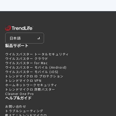
日本語
製品サポート
ウイルスバスター トータルセキュリティ
ウイルスバスター クラウド
ウイルスバスター for Mac
ウイルスバスター モバイル (Android)
ウイルスバスター モバイル (iOS)
トレンドマイクロ ID プロテクション
トレンドマイクロ VPN
ホームネットワークセキュリティ
トレンドマイクロ 詐欺バスター
Cleaner One Pro
ヘルプ&ガイド
お問い合わせ
トラブルシューティング
教えて！トレンドマイクロ