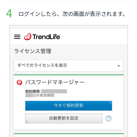
ログインしたら、次の画面が表示されます。