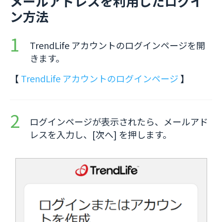
メールアドレスを利用したログイ
ン方法
TrendLife アカウントのログインページを開
きます。
【
TrendLife アカウントのログインページ
】
ログインページが表示されたら、メールアド
レスを入力し、[次へ] を押します。