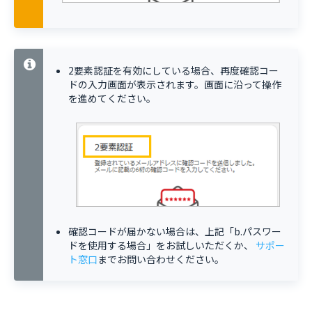
2要素認証を有効にしている場合、再度確認コー
ドの入力画面が表示されます。画面に沿って操作
を進めてください。
確認コードが届かない場合は、上記「b.パスワー
ドを使用する場合」をお試しいただくか、
サポー
ト窓口
までお問い合わせください。