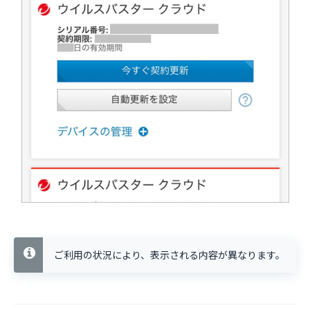
ご利用の状況により、表示される内容が異なります。