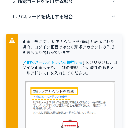
a. 確認コードを使用する場合
b. パスワードを使用する場合
画面上部に[新しいアカウントを作成] と表示された
場合、ログイン画面ではなく新規アカウントの作成
画面へ切り替わっています。
[
< 他のメールアドレスを使用する
] をクリックし、ロ
グイン画面へ戻り、「別の登録した可能性のあるメ
ールアドレス」を入力してください。