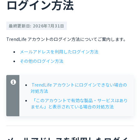
ログイン方法
最終更新日: 2026年7月31日
TrendLife アカウントのログイン方法についてご案内します。
メールアドレスを利用したログイン方法
その他のログイン方法
TrendLife アカウントにログインできない場合の
対処方法
「このアカウントで有効な製品・サービスはあり
ません」と表示されている場合の対処方法