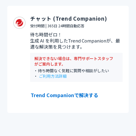
チャット (Trend Companion)
受付時間 | 365日 24時間自動応答
待ち時間ゼロ！
生成 AI を利用したTrend Companionが、最
適な解決策を見つけます。
解決できない場合は、専門サポートスタッフ
がご案内します。
待ち時間なく気軽に質問や相談がしたい
ご利用方法詳細
Trend Companionで解決する