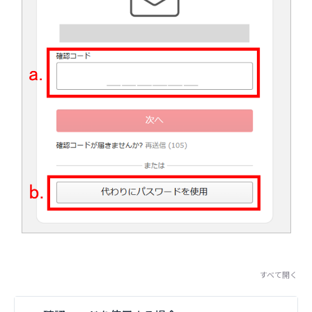
すべて開く