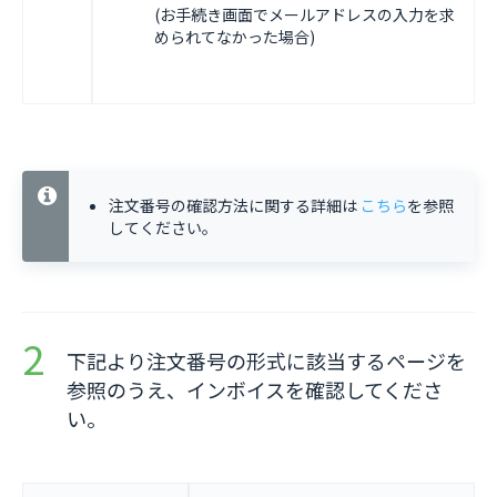
(お手続き画面でメールアドレスの入力を求
められてなかった場合)
注文番号の確認方法に関する詳細は
こちら
を参照
してください。
下記より注文番号の形式に該当するページを
参照のうえ、インボイスを確認してくださ
い。