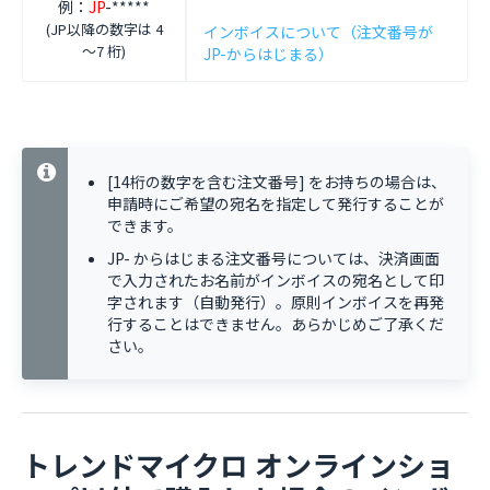
例：
JP
-*****
(JP以降の数字は 4
インボイスについて（注文番号が
～7 桁)
JP-からはじまる）
[14桁の数字を含む注文番号] をお持ちの場合は、
申請時にご希望の宛名を指定して発行することが
できます。
JP- からはじまる注文番号については、決済画面
で入力されたお名前がインボイスの宛名として印
字されます（自動発行）。原則インボイスを再発
行することはできません。あらかじめご了承くだ
さい。
トレンドマイクロ オンラインショ