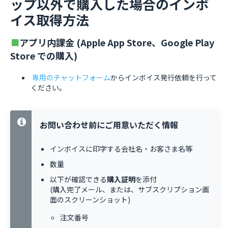
ップ以外で購入した場合のインボ
イス取得方法
アプリ内課金 (Apple App Store、Google Play
Store での購入)
専用のチャットフォーム
からインボイス発行依頼を行って
ください。
お問い合わせ前にご用意いただく情報
インボイスに印字する会社名・お客さま名等
数量
以下が確認できる
購入証明
を添付
(購入完了メール、または、サブスクリプション画
面のスクリーンショット)
注文番号