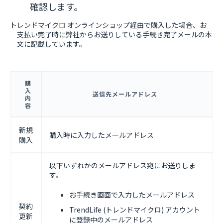
確認します。
トレンドマイクロ オンラインショップ経由で購入した場合、お
支払い完了時に弊社からお送りしている手続き完了メールの本
文に記載しています。
購
入
送信先メールアドレス
内
容
新規
購入時に入力したメールアドレス
購入
以下いずれかのメールアドレス宛にお送りしま
す。
お手続き画面で入力したメールアドレス
契約
TrendLife (トレンドマイクロ) アカウント
更新
に登録中のメールアドレス