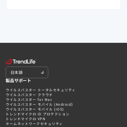
日本語
製品サポート
ウイルスバスター トータルセキュリティ
ウイルスバスター クラウド
ウイルスバスター for Mac
ウイルスバスター モバイル (Android)
ウイルスバスター モバイル (iOS)
トレンドマイクロ ID プロテクション
トレンドマイクロ VPN
ホームネットワークセキュリティ