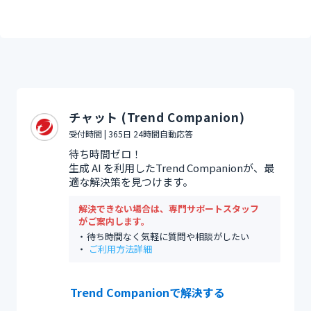
チャット (Trend Companion)
受付時間 | 365日 24時間自動応答
待ち時間ゼロ！
生成 AI を利用したTrend Companionが、最
適な解決策を見つけます。
解決できない場合は、専門サポートスタッフ
がご案内します。
待ち時間なく気軽に質問や相談がしたい
ご利用方法詳細
Trend Companionで解決する