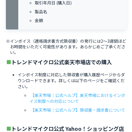
取引年月日 (購入日)
製品名
金額
※インボイス（適格請求書方式領収書）の発行には2～3週間ほど
お時間をいただく可能性があります。あらかじめご了承くださ
い。
トレンドマイクロ公式楽天市場店での購入
インボイス制度に対応した領収書が購入履歴ページからダ
ウンロードできます。詳しくは以下のページをご確認くだ
さい。
【楽天市場｜公式ヘルプ】楽天市場におけるインボ
イス制度への対応について
【楽天市場｜公式ヘルプ】領収書・請求書について
トレンドマイクロ公式 Yahoo！ショッピング店