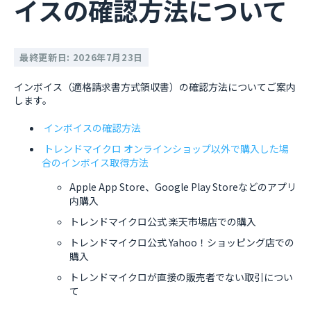
イスの確認方法について
最終更新日: 2026年7月23日
インボイス（適格請求書方式領収書）の確認方法についてご案内
します。
インボイスの確認方法
トレンドマイクロ オンラインショップ以外で購入した場
合のインボイス取得方法
Apple App Store、Google Play Storeなどのアプリ
内購入
トレンドマイクロ公式 楽天市場店での購入
トレンドマイクロ公式 Yahoo！ショッピング店での
購入
トレンドマイクロが直接の販売者でない取引につい
て