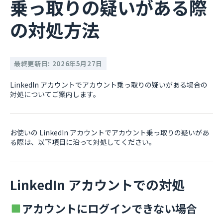
乗っ取りの疑いがある際
の対処方法
最終更新日: 2026年5月27日
LinkedIn アカウントでアカウント乗っ取りの疑いがある場合の
対処についてご案内します。
お使いの LinkedIn アカウントでアカウント乗っ取りの疑いがあ
る際は、以下項目に沿って対処してください。
LinkedIn アカウントでの対処
アカウントにログインできない場合