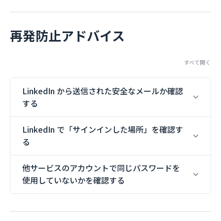
再発防止アドバイス
すべて開く
LinkedIn から送信された安全なメールか確認
する
LinkedIn で「サインインした場所」を確認す
る
他サービスのアカウントで同じパスワードを
使用していないかを確認する