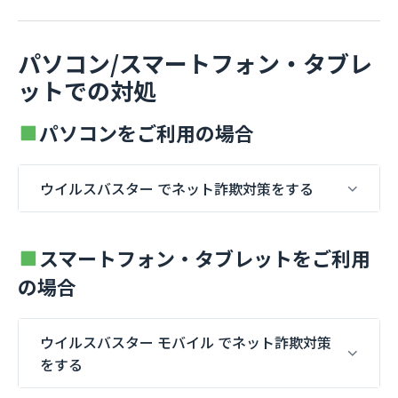
パソコン/スマートフォン・タブレ
ットでの対処
パソコンをご利用の場合
ウイルスバスター でネット詐欺対策をする
スマートフォン・タブレットをご利用
の場合
ウイルスバスター モバイル でネット詐欺対策
をする