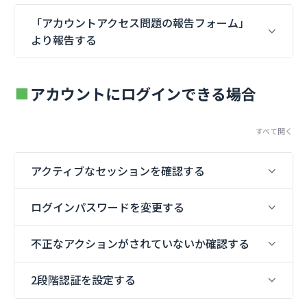
「アカウントアクセス問題の報告フォーム」
より報告する
アカウントにログインできる場合
すべて開く
アクティブなセッションを確認する
ログインパスワードを変更する
不正なアクションがされていないか確認する
2段階認証を設定する