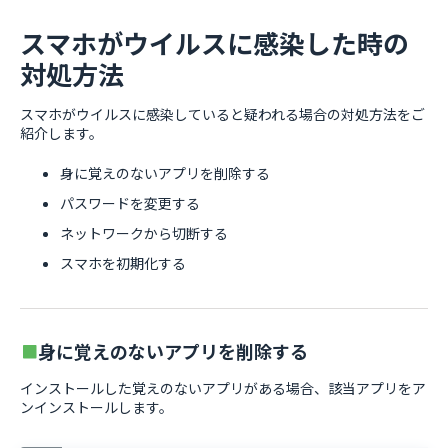
スマホがウイルスに感染した時の
対処方法
スマホがウイルスに感染していると疑われる場合の対処方法をご
紹介します。
身に覚えのないアプリを削除する
パスワードを変更する
ネットワークから切断する
スマホを初期化する
身に覚えのないアプリを削除する
インストールした覚えのないアプリがある場合、該当アプリをア
ンインストールします。