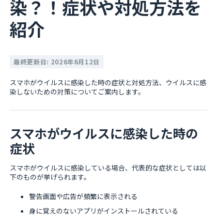
染？！症状や対処方法を
紹介
最終更新日: 2026年6月12日
スマホがウイルスに感染した時の症状と対処方法、ウイルスに感
染しないための対策についてご案内します。
スマホがウイルスに感染した時の
症状
スマホがウイルスに感染している場合、代表的な症状としては以
下のものが挙げられます。
警告画面や広告が頻繁に表示される
身に覚えのないアプリがインストールされている