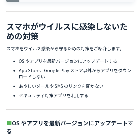
スマホがウイルスに感染しないた
めの対策
スマホをウイルス感染から守るための対策をご紹介します。
OS やアプリを最新バージョンにアップデートする
App Store、Google Play ストア以外からアプリをダウン
ロードしない
あやしいメールや SMS のリンクを開かない
セキュリティ対策アプリを利用する
OS やアプリを最新バージョンにアップデートす
る