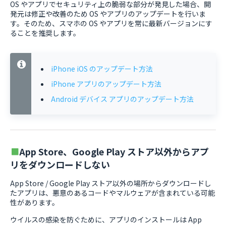
OS やアプリでセキュリティ上の脆弱な部分が発見した場合、開
発元は修正や改善のため OS やアプリのアップデートを行いま
す。そのため、スマホの OS やアプリを常に最新バージョンにす
ることを推奨します。
iPhone iOS のアップデート方法
iPhone アプリのアップデート方法
Android デバイス アプリのアップデート方法
App Store、Google Play ストア以外からアプ
リをダウンロードしない
App Store / Google Play ストア以外の場所からダウンロードし
たアプリは、悪意のあるコードやマルウェアが含まれている可能
性があります。
ウイルスの感染を防ぐために、アプリのインストールは App