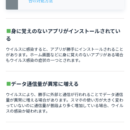
合の対処方法
身に覚えのないアプリがインストールされてい
る
ウイルスに感染すると、アプリが勝手にインストールされること
があります。ホーム画面などに身に覚えのないアプリがある場合
もウイルス感染の症状の一つとされます。
データ通信量が異常に増える
ウイルスにより、勝手に外部と通信が行われることでデータ通信
量が異常に増える場合があります。スマホの使い方が大きく変わ
っていないのに通信量が普段より多く増加している場合、ウイル
スの感染か疑われます。