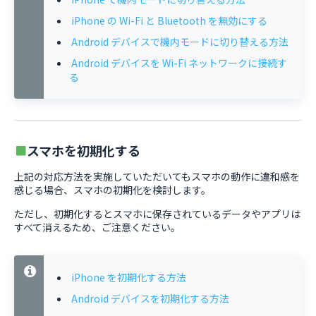
iPhone の Wi-Fi と Bluetooth を無効にする
Android デバイスで機内モードに切り替える方法
Android デバイスを Wi-Fi ネットワークに接続す
る
スマホを初期化する
上記の対応方法を実施していただいてもスマホの動作に違和感を
感じる場合、スマホの初期化を検討します。
ただし、初期化するとスマホに保存されているデータやアプリは
すべて消えるため、ご注意ください。
iPhone を初期化する方法
Android デバイスを初期化する方法