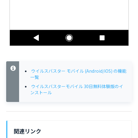
ウイルスバスター モバイル (Android/iOS) の機能
一覧
ウイルスバスターモバイル 30日無料体験版のイ
ンストール
関連リンク