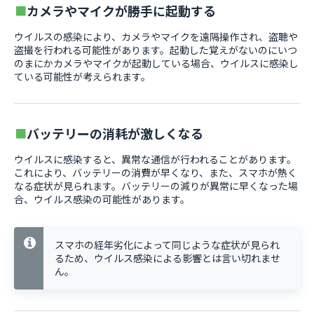
カメラやマイクが勝手に起動する
ウイルスの感染により、カメラやマイクを遠隔操作され、盗聴や
盗撮を行われる可能性があります。起動した覚えがないのにいつ
のまにかカメラやマイクが起動している場合、ウイルスに感染し
ている可能性が考えられます。
バッテリーの消耗が激しくなる
ウイルスに感染すると、異常な通信が行われることがあります。
これにより、バッテリーの消費が早くなり、また、スマホが熱く
なる症状が見られます。バッテリーの減りが異常に早くなった場
合、ウイルス感染の可能性があります。
スマホの経年劣化によって同じような症状が見られ
るため、ウイルス感染による影響とは言い切れませ
ん。