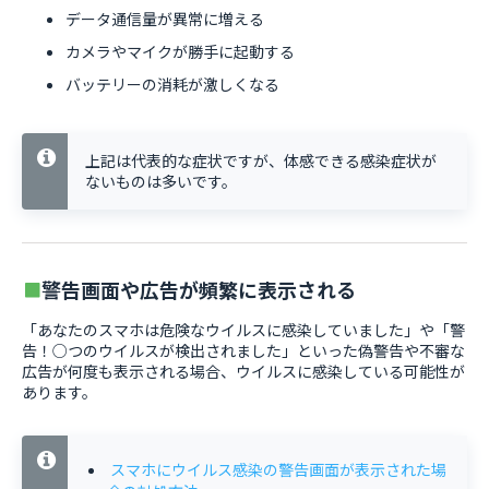
データ通信量が異常に増える
カメラやマイクが勝手に起動する
バッテリーの消耗が激しくなる
上記は代表的な症状ですが、体感できる感染症状が
ないものは多いです。
警告画面や広告が頻繁に表示される
「あなたのスマホは危険なウイルスに感染していました」や「警
告！○つのウイルスが検出されました」といった偽警告や不審な
広告が何度も表示される場合、ウイルスに感染している可能性が
あります。
スマホにウイルス感染の警告画面が表示された場