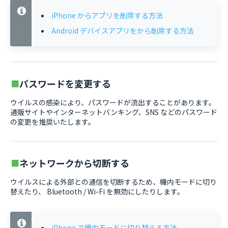
iPhone からアプリを削除する方法
Android デバイスアプリをから削除する方法
パスワードを変更する
ウイルスの感染により、パスワードが流出することがあります。
通販サイトやインターネットバンキング、SNS などのパスワード
の変更を推奨いたします。
ネットワークから切断する
ウイルスによる外部との通信を切断するため、機内モードに切り
替えたり、 Bluetooth / Wi-Fi を無効にしたりします。
iPhone で機内モードに切り替える方法