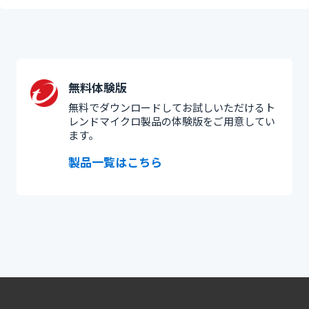
無料体験版
無料でダウンロードしてお試しいただけるト
レンドマイクロ製品の体験版をご用意してい
ます。
製品一覧はこちら