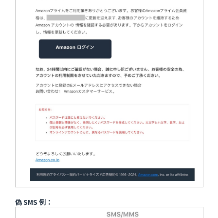
偽 SMS 例：