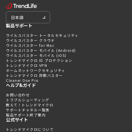
日本語
製品サポート
ウイルスバスター トータルセキュリティ
ウイルスバスター クラウド
ウイルスバスター for Mac
ウイルスバスター モバイル (Android)
ウイルスバスター モバイル (iOS)
トレンドマイクロ ID プロテクション
トレンドマイクロ VPN
ホームネットワークセキュリティ
トレンドマイクロ 詐欺バスター
Cleaner One Pro
ヘルプ&ガイド
お問い合わせ
トラブルシューティング
教えて！トレンドマイクロ
サポートチャネル一覧表
製品サポート終了案内
公式サイト
トレンドマイクロについて