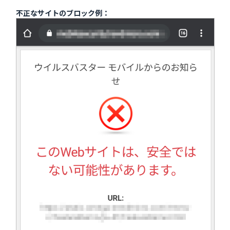
不正なサイトのブロック例：