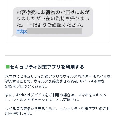
セキュリティ対策アプリを利用する
スマホにセキュリティ対策アプリのウイルスバスター モバイルを
導入することで、ウイルスを感染させる Web サイトや不審な
SMS をブロックできます。
また、Android デバイスをご利用の場合は、スマホをスキャン
し、ウイルスをチェックすることも可能です。
ウイルスの感染から守るために、セキュリティ対策アプリのご利
用を推奨します。