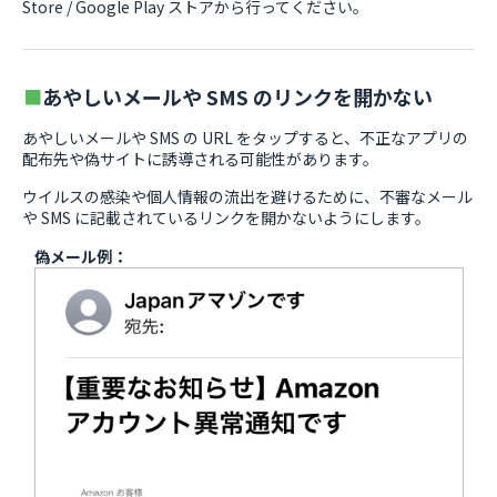
Store / Google Play ストアから行ってください。
あやしいメールや SMS のリンクを開かない
あやしいメールや SMS の URL をタップすると、不正なアプリの
配布先や偽サイトに誘導される可能性があります。
ウイルスの感染や個人情報の流出を避けるために、不審なメール
や SMS に記載されているリンクを開かないようにします。
偽メール例：