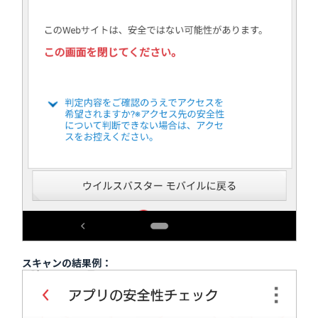
スキャンの結果例：