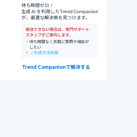
待ち時間ゼロ！
生成 AI を利用したTrend Companion
が、最適な解決策を見つけます。
解決できない場合は、専門サポート
スタッフがご案内します。
待ち時間なく気軽に質問や相談が
したい
ご利用方法詳細
Trend Companionで解決する