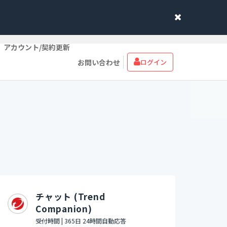
アカウント/契約更新
お問い合わせ
ログイン
チャット (Trend
Companion)
受付時間 | 365日 24時間自動応答