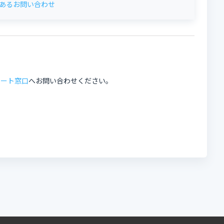
あるお問い合わせ
ポート窓口
へお問い合わせください。