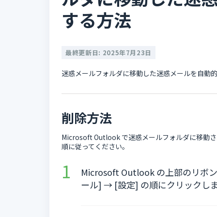
する方法
最終更新日: 2025年7月23日
迷惑メールフォルダに移動した迷惑メールを自動
削除方法
Microsoft Outlook で迷惑メールフォル
順に従ってください。
Microsoft Outlook の上部
ール] → [設定] の順にクリックし