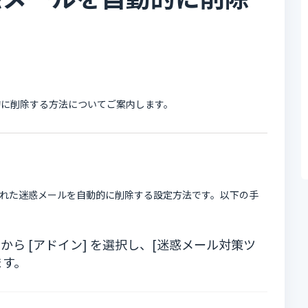
的に削除する方法についてご案内します。
ダに移動された迷惑メールを自動的に削除する設定方法です。以下の手
のリボンから [アドイン] を選択し、[迷惑メール対策ツ
ます。