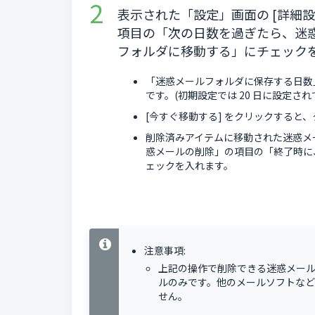
表示された「設定」画面の [詳細
項目の「次の日数を過ぎたら、迷
フォルダに移動する」にチェック
「迷惑メールフォルダに保存する日数
です。(初期設定では 20 日に設定さ
[今すぐ移動する] をクリックすると
削除済みアイテムに移動された迷惑メ
惑メールの削除」の項目の「終了時に
ェックを入れます。
注意事項:
上記の操作で削除できる迷惑メール
ルのみです。他のメールソフトな
せん。