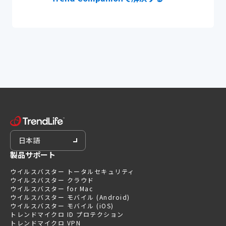
日本語
製品サポート
ウイルスバスター トータルセキュリティ
ウイルスバスター クラウド
ウイルスバスター for Mac
ウイルスバスター モバイル (Android)
ウイルスバスター モバイル (iOS)
トレンドマイクロ ID プロテクション
トレンドマイクロ VPN