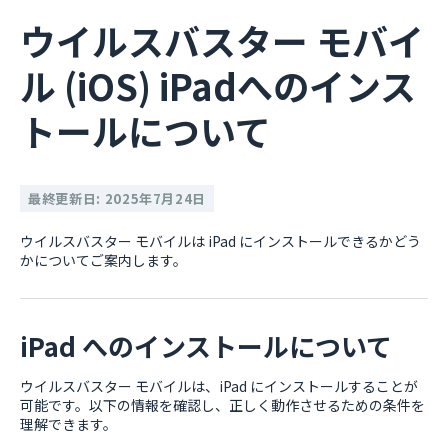
ウイルスバスター モバイ
ル (iOS) iPadへのインス
トールについて
最終更新日: 2025年7月24日
ウイルスバスター モバイルは iPad にインストールできるかどう
かについてご案内します。
iPad へのインストールについて
ウイルスバスター モバイルは、iPad にインストールすることが
可能です。以下の情報を確認し、正しく動作させるための条件を
理解できます。