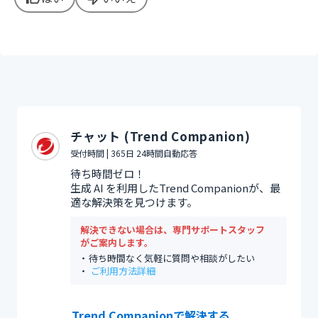
チャット (Trend Companion)
受付時間 | 365日 24時間自動応答
待ち時間ゼロ！
生成 AI を利用したTrend Companionが、最
適な解決策を見つけます。
解決できない場合は、専門サポートスタッフ
がご案内します。
待ち時間なく気軽に質問や相談がしたい
ご利用方法詳細
Trend Companionで解決する