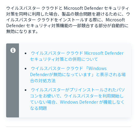
ウイルスバスター クラウドと Microsoft Defender セキュリティ
対策を同時に利用した場合、製品の競合問題を避けるために、ウ
イルスバスター クラウドをインストールする際に、Microsoft
Defender セキュリティ対策機能の一部競合する部分が自動的に
無効になります。
ウイルスバスター クラウド Microsoft Defender
セキュリティ対策との併用について
ウイルスバスター クラウド 「Windows
Defenderが無効になっています」と表示される場
合の対処方法
ウイルスバスターがプリインストールされたパソ
コンをお使いで、ウイルスバスターを利用開始し
ていない場合、Windows Defender が機能しなく
なる問題