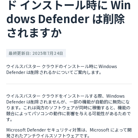
ド インストール時に Win
dows Defender は削除
されますか
最終更新日: 2025年7月24日
ウイルスバスター クラウドのインストール時に Windows
Defender は削除されるかについてご案内します。
ウイルスバスター クラウドをインストールする際、Windows
Defender は削除されませんが、一部の機能が自動的に無効にな
ります。これは両方のソフトウェアが同時に稼働すると、機能の
競合によってパソコンの動作に影響を与える可能性があるためで
す。
Microsoft Defender セキュリティ対策は、Microsoft によって開
発されたアンチウイルスソフトウェアです。