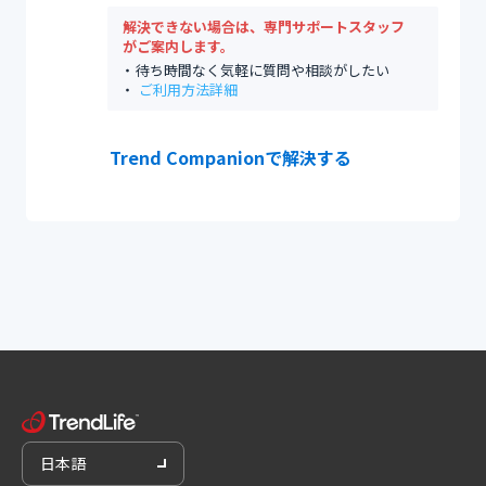
解決できない場合は、専門サポートスタッフ
がご案内します。
待ち時間なく気軽に質問や相談がしたい
ご利用方法詳細
Trend Companionで解決する
日本語