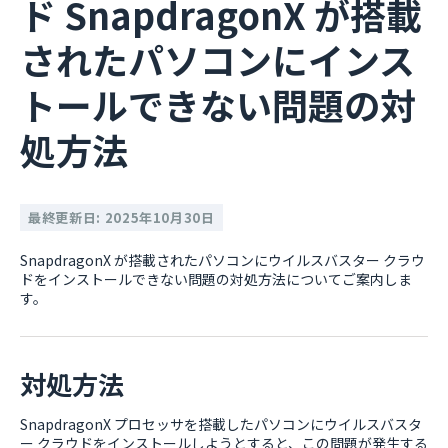
ド SnapdragonX が搭載
されたパソコンにインス
トールできない問題の対
処方法
最終更新日: 2025年10月30日
SnapdragonX が搭載されたパソコンにウイルスバスター クラウ
ドをインストールできない問題の対処方法についてご案内しま
す。
対処方法
SnapdragonX プロセッサを搭載したパソコンにウイルスバスタ
ー クラウドをインストールしようとすると、この問題が発生する