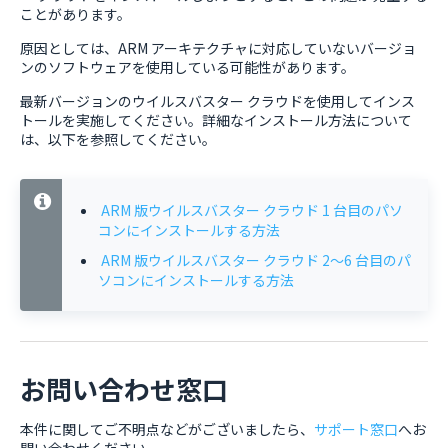
ことがあります。
原因としては、ARM アーキテクチャに対応していないバージョ
ンのソフトウェアを使用している可能性があります。
最新バージョンのウイルスバスター クラウドを使用してインス
トールを実施してください。詳細なインストール方法について
は、以下を参照してください。
ARM 版ウイルスバスター クラウド 1 台目のパソ
コンにインストールする方法
ARM 版ウイルスバスター クラウド 2～6 台目のパ
ソコンにインストールする方法
お問い合わせ窓口
本件に関してご不明点などがございましたら、
サポート窓口
へお