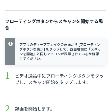
フローティングボタンからスキャンを開始する場
合
アプリのディープフェイクの画面から [フローティン
グボタンを表示] をタップして、画面右側に「スキャ
ンを開始」と同じアイコンが表示されているか確認
してください。
ビデオ通話中にフローティングボタンをタッ
プし、スキャン開始をタップします。
録画を開始します。