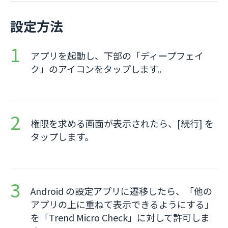
設定方法
アプリを起動し、下部の「ディープフェイ
ク」のアイコンをタップします。
権限を求める画面が表示されたら、[続行] を
タップします。
Android の設定アプリに遷移したら、「他の
アプリの上に重ねて表示できるようにする」
を「Trend Micro Check」に対して許可しま