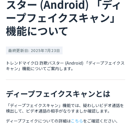
スター (Android) 「ディ
ープフェイクスキャン」
機能について
最終更新日: 2025年7月23日
トレンドマイクロ 詐欺バスター (Android) 「ディープフェイクス
キャン」機能についてご案内します。
ディープフェイクスキャンとは
「ディープフェイクスキャン」機能では、疑わしいビデオ通話を
検出して、ビデオ通話の相手がなりすましか確認します。
ディープフェイクについての詳細は
こちら
をご確認ください、