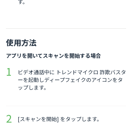
す。
使用方法
アプリを開いてスキャンを開始する場合
ビデオ通話中に トレンドマイクロ 詐欺バスタ
ーを起動しディープフェイクのアイコンをタ
ップします。
[スキャンを開始] をタップします。