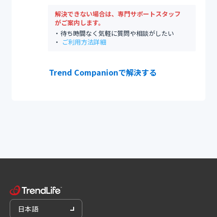
解決できない場合は、専門サポートスタッフ
がご案内します。
待ち時間なく気軽に質問や相談がしたい
ご利用方法詳細
Trend Companionで解決する
日本語