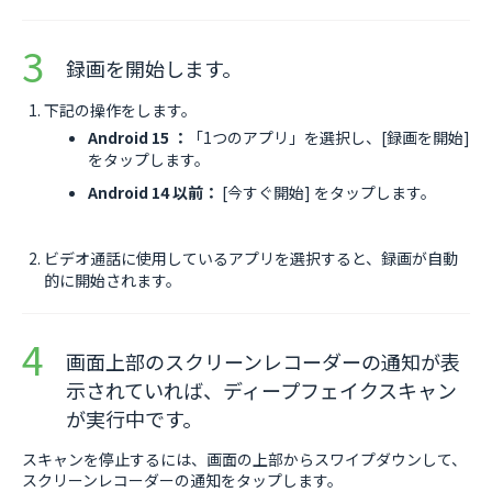
録画を開始します。
下記の操作をします。
Android 15 ：
「1つのアプリ」を選択し、[録画を開始]
をタップします。
Android 14 以前：
[今すぐ開始] をタップします。
ビデオ通話に使用しているアプリを選択すると、録画が自動
的に開始されます。
画面上部のスクリーンレコーダーの通知が表
示されていれば、ディープフェイクスキャン
が実行中です。
スキャンを停止するには、画面の上部からスワイプダウンして、
スクリーンレコーダーの通知をタップします。