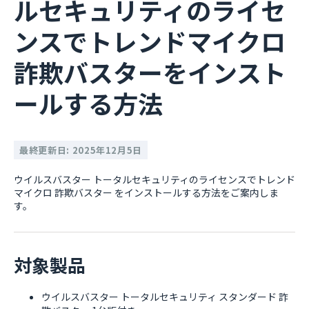
ルセキュリティのライセ
ンスでトレンドマイクロ
詐欺バスターをインスト
ールする方法
最終更新日: 2025年12月5日
ウイルスバスター トータルセキュリティのライセンスでトレンド
マイクロ 詐欺バスター をインストールする方法をご案内しま
す。
対象製品
ウイルスバスター トータルセキュリティ スタンダード 詐