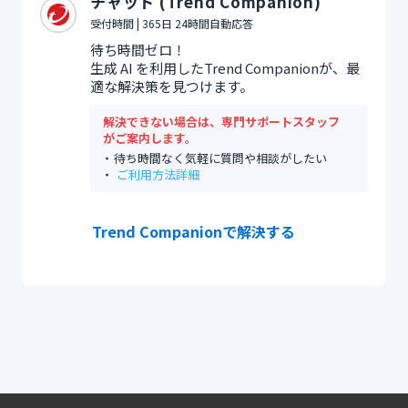
チャット (Trend Companion)
受付時間 | 365日 24時間自動応答
待ち時間ゼロ！
生成 AI を利用したTrend Companionが、最
適な解決策を見つけます。
解決できない場合は、専門サポートスタッフ
がご案内します。
待ち時間なく気軽に質問や相談がしたい
ご利用方法詳細
Trend Companionで解決する