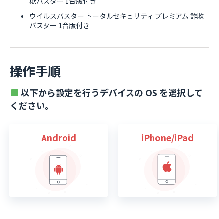
欺バスター 1台版付き
ウイルスバスター トータルセキュリティ プレミアム 詐欺
バスター 1台版付き
操作手順
以下から設定を行うデバイスの OS を選択して
ください。
Android
iPhone/iPad