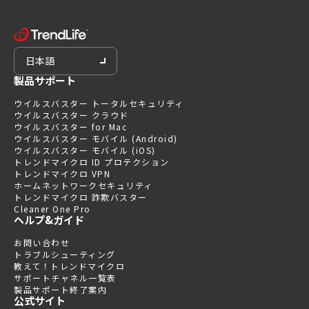
日本語
製品サポート
ウイルスバスター トータルセキュリティ
ウイルスバスター クラウド
ウイルスバスター for Mac
ウイルスバスター モバイル (Android)
ウイルスバスター モバイル (iOS)
トレンドマイクロ ID プロテクション
トレンドマイクロ VPN
ホームネットワークセキュリティ
トレンドマイクロ 詐欺バスター
Cleaner One Pro
ヘルプ&ガイド
お問い合わせ
トラブルシューティング
教えて！トレンドマイクロ
サポートチャネル一覧表
製品サポート終了案内
公式サイト