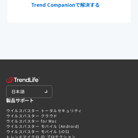
Trend Companionで解決する
日本語
製品サポート
ウイルスバスター トータルセキュリティ
ウイルスバスター クラウド
ウイルスバスター for Mac
ウイルスバスター モバイル (Android)
ウイルスバスター モバイル (iOS)
トレンドマイクロ ID プロテクション