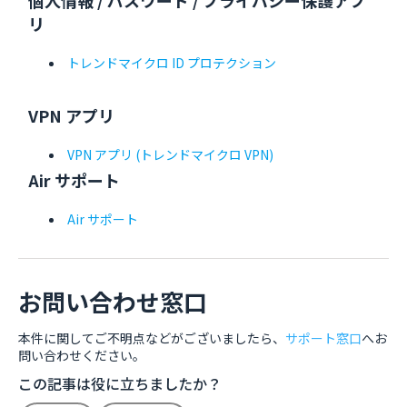
個人情報 / パスワード / プライバシー保護アプ
リ
トレンドマイクロ ID プロテクション
VPN アプリ
VPN アプリ (トレンドマイクロ VPN)
Air サポート
Air サポート
お問い合わせ窓口
本件に関してご不明点などがございましたら、
サポート窓口
へお
問い合わせください。
この記事は役に立ちましたか？