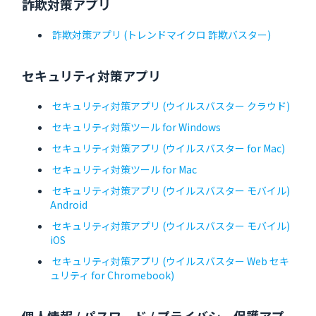
詐欺対策アプリ
詐欺対策アプリ (トレンドマイクロ 詐欺バスター)
セキュリティ対策アプリ
セキュリティ対策アプリ (ウイルスバスター クラウド)
セキュリティ対策ツール for Windows
セキュリティ対策アプリ (ウイルスバスター for Mac)
セキュリティ対策ツール for Mac
セキュリティ対策アプリ (ウイルスバスター モバイル)
Android
セキュリティ対策アプリ (ウイルスバスター モバイル)
iOS
セキュリティ対策アプリ (ウイルスバスター Web セキ
ュリティ for Chromebook)