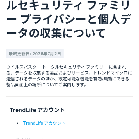
ルセキュリティ ファミリ
ー プライバシーと個人デ
ータの収集について
最終更新日: 2026年7月2日
ウイルスバスター トータルセキュリティ ファミリー に含まれ
る、データを収集する製品およびサービス、トレンドマイクロに
送信されるデータのほか、設定可能な機能を有効/無効にできる
製品画面上の場所についてご案内します。
TrendLife アカウント
TrendLife アカウント