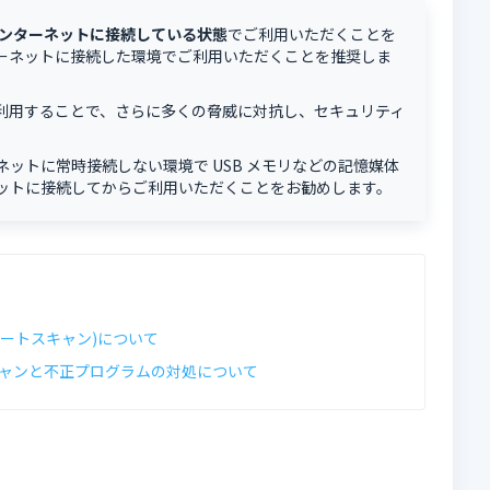
ンターネットに接続している状態
でご利用いただくことを
ーネットに接続した環境でご利用いただくことを推奨しま
利用することで、さらに多くの脅威に対抗し、セキュリティ
。
ットに常時接続しない環境で USB メモリなどの記憶媒体
ットに接続してからご利用いただくことをお勧めします。
マートスキャン)について
キャンと不正プログラムの対処について