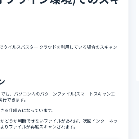
)でウイルスバスター クラウドを利用している場合のスキャン
ン
) でも、パソコン内のパターンファイル(スマートスキャンエー
実行できます。
きる仕組みになっています。
ムかどうか判断できないファイルがあれば、次回インターネッ
よりファイルが再度スキャンされます。