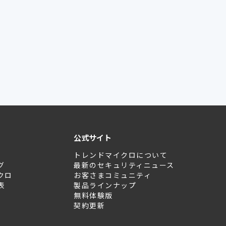
公式サイト
トレンドマイクロについて
グ
最新のセキュリティニュース
クロ
お客さまコミュニティ
表
製品ラインナップ
無料体験版
契約更新