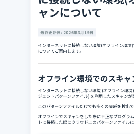
ャンについて
最終更新日: 2026年3月19日
インターネットに接続しない環境(オフライン環境
についてご案内します。
オフライン環境でのスキャ
インターネットに接続しない環境 (オフライン環境
ジェントパターンファイル) を利用したスキャンが
このパターンファイルだけでも多くの脅威を検出で
オフラインでスキャンをした際に不正なプログラ
トに接続した際にクラウド上のパターンファイルに