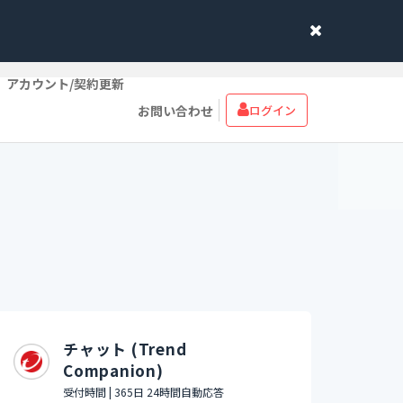
アカウント/契約更新
お問い合わせ
ログイン
チャット (Trend
Companion)
受付時間 | 365日 24時間自動応答