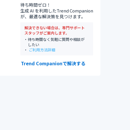
待ち時間ゼロ！
生成 AI を利用したTrend Companion
が、最適な解決策を見つけます。
解決できない場合は、専門サポート
スタッフがご案内します。
待ち時間なく気軽に質問や相談が
したい
ご利用方法詳細
Trend Companionで解決する