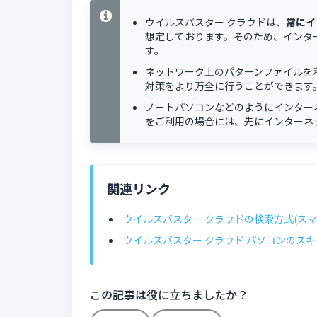
ウイルスバスター クラウドは、
常にイ
想定しております。そのため、インタ
す。
ネットワーク上のパターンファイルを
対策をより万全に行うことができます
ノートパソコンなどのようにインターネ
をご利用の場合には、先にインターネ
関連リンク
ウイルスバスター クラウドの検索方式(ス
ウイルスバスター クラウド パソコンのス
この記事は役に立ちましたか？