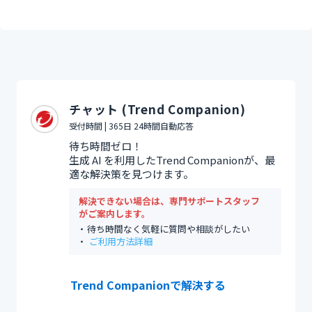
チャット (Trend Companion)
受付時間 | 365日 24時間自動応答
待ち時間ゼロ！
生成 AI を利用したTrend Companionが、最
適な解決策を見つけます。
解決できない場合は、専門サポートスタッフ
がご案内します。
待ち時間なく気軽に質問や相談がしたい
ご利用方法詳細
Trend Companionで解決する