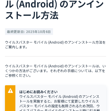
ル (Android) のアンイン
ストール方法
最終更新日: 2025年10月6日
ウイルスバスター モバイル (Android) のアンインストール方法を
ご案内します。
ウイルスバスター モバイル (Android) のアンインストールは、い
くつかの方法がございます。それぞれの手順については、以下を
ご参照ください。
はじめにお読みください
ウイルスバスター モバイル (Android) のアンインス
トールを実施すると、お客様にて変更したウイルス
バスター モバイルの設定も削除されるため次回、ウ
イルスバスター モバイルのインストール時に引き継