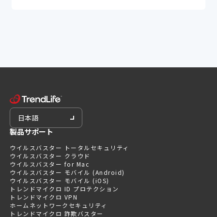
日本語
製品サポート
ウイルスバスター トータルセキュリティ
ウイルスバスター クラウド
ウイルスバスター for Mac
ウイルスバスター モバイル (Android)
ウイルスバスター モバイル (iOS)
トレンドマイクロ ID プロテクション
トレンドマイクロ VPN
ホームネットワークセキュリティ
トレンドマイクロ 詐欺バスター