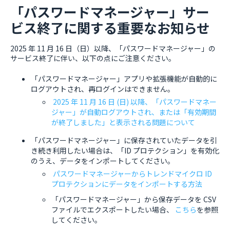
「パスワードマネージャー」サー
ビス終了に関する重要なお知らせ
2025 年 11 月 16 日（日）以降、「パスワードマネージャー」の
サービス終了に伴い、以下の点にご注意ください。
「パスワードマネージャー」アプリや拡張機能が自動的に
ログアウトされ、再ログインはできません。
2025 年 11 月 16 日 (日) 以降、「パスワードマネー
ジャー」が自動ログアウトされ、または「有効期間
が終了しました」と表示される問題について
「パスワードマネージャー」に保存されていたデータを引
き続き利用したい場合は、「ID プロテクション」を有効化
のうえ、データをインポートしてください。
パスワードマネージャーからトレンドマイクロ ID
プロテクションにデータをインポートする方法
「パスワードマネージャー」から保存データを CSV
ファイルでエクスポートしたい場合、
こちら
を参照
してください。