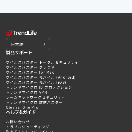
日本語
製品サポート
ウイルスバスター トータルセキュリティ
ウイルスバスター クラウド
ウイルスバスター for Mac
ウイルスバスター モバイル (Android)
ウイルスバスター モバイル (iOS)
トレンドマイクロ ID プロテクション
トレンドマイクロ VPN
ホームネットワークセキュリティ
トレンドマイクロ 詐欺バスター
Cleaner One Pro
ヘルプ&ガイド
お問い合わせ
トラブルシューティング
教えて！トレンドマイクロ