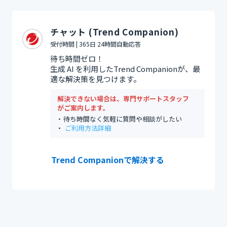
チャット (Trend Companion)
受付時間 | 365日 24時間自動応答
待ち時間ゼロ！
生成 AI を利用したTrend Companionが、最
適な解決策を見つけます。
解決できない場合は、専門サポートスタッフ
がご案内します。
待ち時間なく気軽に質問や相談がしたい
ご利用方法詳細
Trend Companionで解決する