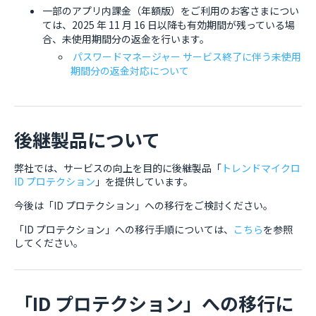
一部のアプリ内課金（年額版）をご利用のお客さまについ
ては、2025 年 11 月 16 日以降も有効期間が残っている場
合、未使用期間分の返金を行います。
パスワードマネージャー サービス終了に伴う未使用
期間分の返金対応について
後継製品について
弊社では、サービスの向上を目的に後継製品「
トレンドマイクロ
ID プロテクション
」を提供しています。
今後は「ID プロテクション」への移行をご検討ください。
「ID プロテクション」への移行手順については、
こちら
を参照
してください。
「ID プロテクション」への移行に