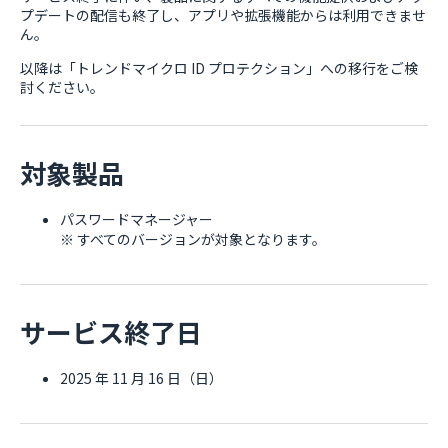
プデートの配信も終了し、アプリや拡張機能からは利用できませ
ん。
以降は「トレンドマイクロ ID プロテクション」への移行をご検
討ください。
対象製品
パスワードマネージャー
※ すべてのバージョンが対象となります。
サービス終了日
2025 年 11 月 16 日（日）