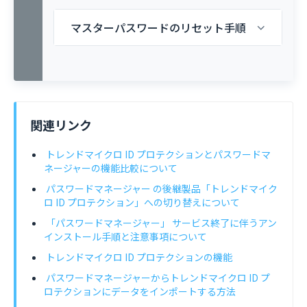
マスターパスワードのリセット手順
関連リンク
トレンドマイクロ ID プロテクションとパスワードマ
ネージャーの機能比較について
パスワードマネージャー の後継製品「トレンドマイク
ロ ID プロテクション」への切り替えについて
「パスワードマネージャー」 サービス終了に伴うアン
インストール手順と注意事項について
トレンドマイクロ ID プロテクションの機能
パスワードマネージャーからトレンドマイクロ ID プ
ロテクションにデータをインポートする方法