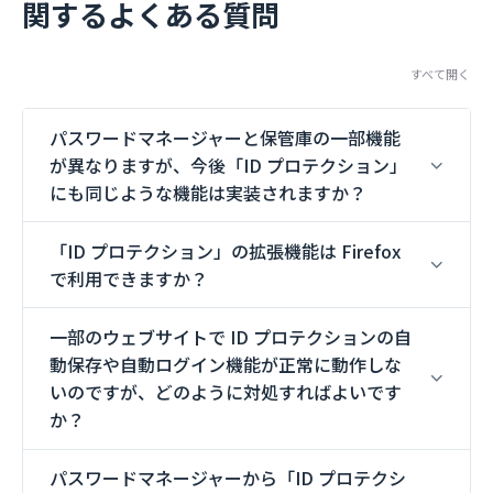
関するよくある質問
すべて開く
パスワードマネージャーと保管庫の一部機能
が異なりますが、今後「ID プロテクション」
にも同じような機能は実装されますか？
「ID プロテクション」の拡張機能は Firefox
で利用できますか？
一部のウェブサイトで ID プロテクションの自
動保存や自動ログイン機能が正常に動作しな
いのですが、どのように対処すればよいです
か？
パスワードマネージャーから「ID プロテクシ