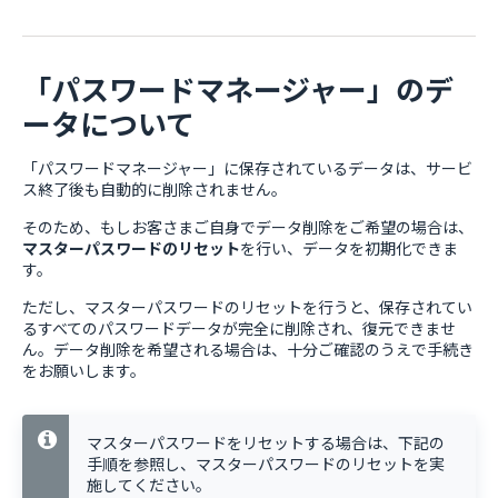
「パスワードマネージャー」のデ
ータについて
「パスワードマネージャー」に保存されているデータは、サービ
ス終了後も自動的に削除されません。
そのため、もしお客さまご自身でデータ削除をご希望の場合は、
マスターパスワードのリセット
を行い、データを初期化できま
す。
ただし、マスターパスワードのリセットを行うと、保存されてい
るすべてのパスワードデータが完全に削除され、復元できませ
ん。データ削除を希望される場合は、十分ご確認のうえで手続き
をお願いします。
マスターパスワードをリセットする場合は、下記の
手順を参照し、マスターパスワードのリセットを実
施してください。