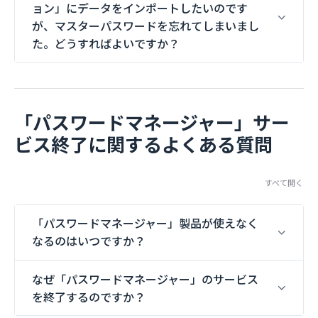
ョン」にデータをインポートしたいのです
が、マスターパスワードを忘れてしまいまし
た。どうすればよいですか？
「パスワードマネージャー」サー
ビス終了に関するよくある質問
すべて開く
「パスワードマネージャー」製品が使えなく
なるのはいつですか？
なぜ「パスワードマネージャー」のサービス
を終了するのですか？