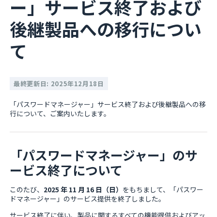
ー」サービス終了および
後継製品への移行につい
て
最終更新日: 2025年12月18日
「パスワードマネージャー」サービス終了および後継製品への移
行について、ご案内いたします。
「パスワードマネージャー」のサ
ービス終了について
このたび、
2025 年 11 月 16 日（日）
をもちまして、「パスワー
ドマネージャー」のサービス提供を終了しました。
サービス終了に伴い、製品に関するすべての機能提供およびアッ