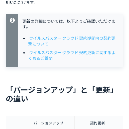
用いただけます。
更新の詳細については、以下よりご確認いただけま
す。
ウイルスバスター クラウド 契約期間内の契約更
新について
ウイルスバスター クラウド 契約更新に関するよ
くあるご質問
「バージョンアップ」と「更新」
の違い
バージョンアップ
契約更新