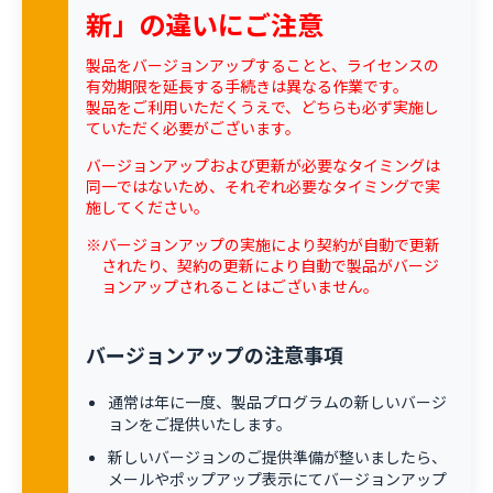
新」の違いにご注意
製品をバージョンアップすることと、ライセンスの
有効期限を延長する手続きは異なる作業です。
製品をご利用いただくうえで、どちらも必ず実施し
ていただく必要がございます。
バージョンアップおよび更新が必要なタイミングは
同一ではないため、それぞれ必要なタイミングで実
施してください。
※バージョンアップの実施により契約が自動で更新
されたり、契約の更新により自動で製品がバージ
ョンアップされることはございません。
バージョンアップの注意事項
通常は年に一度、製品プログラムの新しいバージ
ョンをご提供いたします。
新しいバージョンのご提供準備が整いましたら、
メールやポップアップ表示にてバージョンアップ