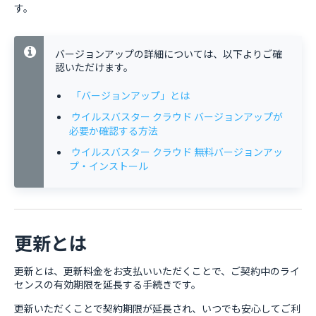
す。
バージョンアップの詳細については、以下よりご確
認いただけます。
「バージョンアップ」とは
ウイルスバスター クラウド バージョンアップが
必要か確認する方法
ウイルスバスター クラウド 無料バージョンアッ
プ・インストール
更新とは
更新とは、更新料金をお支払いいただくことで、ご契約中のライ
センスの有効期限を延長する手続きです。
更新いただくことで契約期限が延長され、いつでも安心してご利