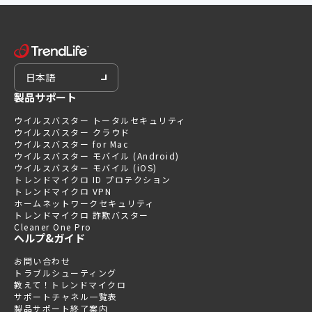
日本語
製品サポート
ウイルスバスター トータルセキュリティ
ウイルスバスター クラウド
ウイルスバスター for Mac
ウイルスバスター モバイル (Android)
ウイルスバスター モバイル (iOS)
トレンドマイクロ ID プロテクション
トレンドマイクロ VPN
ホームネットワークセキュリティ
トレンドマイクロ 詐欺バスター
Cleaner One Pro
ヘルプ&ガイド
お問い合わせ
トラブルシューティング
教えて！トレンドマイクロ
サポートチャネル一覧表
製品サポート終了案内