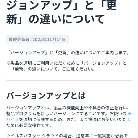
ジョンアップ」と「更
新」の違いについて
最終更新日: 2025年11月14日
「バージョンアップ」と「更新」の違いについてご案内します。
※製品を適切にご利用いただくために「バージョンアップ」と
「更新」の違いについて、ご注意ください。
バージョンアップとは
バージョンアップとは、製品の機能向上や不具合の修正を行い、
製品プログラムを新しいバージョンにすることです。お使いの
デ
バイス
を適切に保護するため、また、より快適にお使いいただく
ために必要な操作です。
ウイルスバスター クラウドの場合、通常年に一度実施が必要で