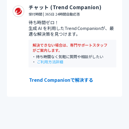
チャット (Trend Companion)
受付時間 | 365日 24時間自動応答
待ち時間ゼロ！
生成 AI を利用したTrend Companionが、最
適な解決策を見つけます。
解決できない場合は、専門サポートスタッフ
がご案内します。
待ち時間なく気軽に質問や相談がしたい
ご利用方法詳細
Trend Companionで解決する