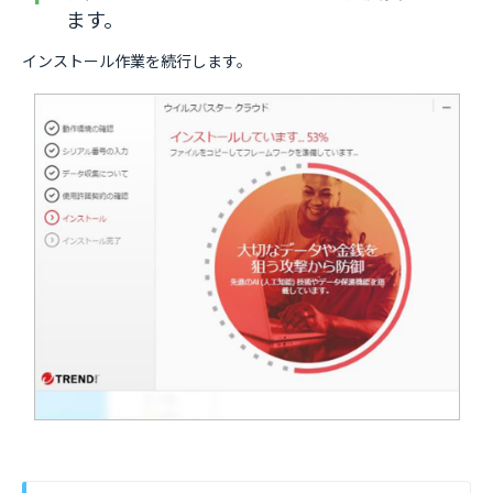
ます。
インストール作業を続行します。