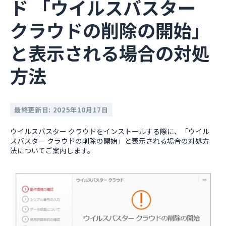
ド 「ウイルスバスター
クラウドの削除の開始」
と表示される場合の対処
方法
最終更新日: 2025年10月17日
ウイルスバスター クラウドをインストールする際に、「ウイル
スバスター クラウドの削除の開始」と表示される場合の対処方
法についてご案内します。