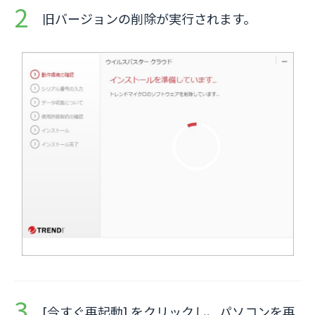
旧バージョンの削除が実行されます。
[今すぐ再起動] をクリックし、パソコンを再