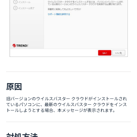
原因
旧バージョンのウイルスバスター クラウドがインストールされ
ているパソコンに、最新のウイルスバスター クラウドをインス
トールしようとする場合、本メッセージが表示されます。
対処方法