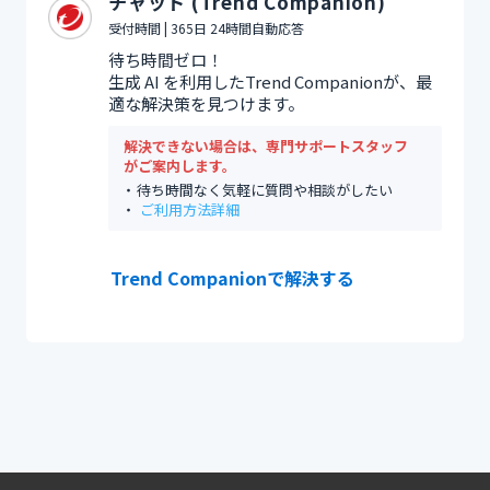
チャット (Trend Companion)
受付時間 | 365日 24時間自動応答
待ち時間ゼロ！
生成 AI を利用したTrend Companionが、最
適な解決策を見つけます。
解決できない場合は、専門サポートスタッフ
がご案内します。
待ち時間なく気軽に質問や相談がしたい
ご利用方法詳細
Trend Companionで解決する