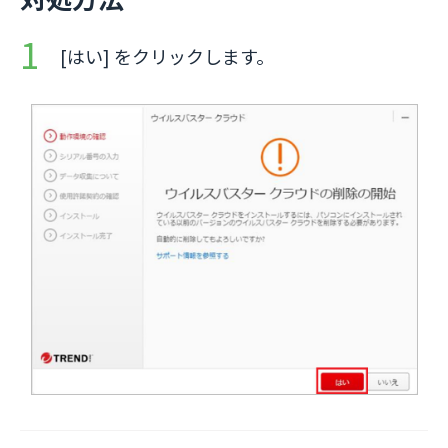
[はい] をクリックします。