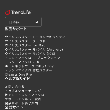
日本語
製品サポート
ウイルスバスター トータルセキュリティ
ウイルスバスター クラウド
ウイルスバスター for Mac
ウイルスバスター モバイル (Android)
ウイルスバスター モバイル (iOS)
トレンドマイクロ ID プロテクション
トレンドマイクロ VPN
ホームネットワークセキュリティ
トレンドマイクロ 詐欺バスター
Cleaner One Pro
ヘルプ&ガイド
お問い合わせ
トラブルシューティング
教えて！トレンドマイクロ
サポートチャネル一覧表
製品サポート終了案内
公式サイト