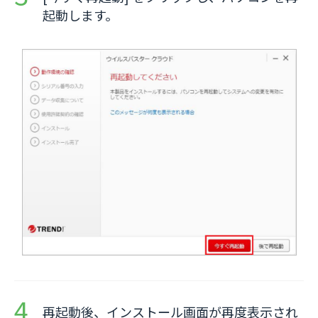
起動します。
再起動後、インストール画面が再度表示され