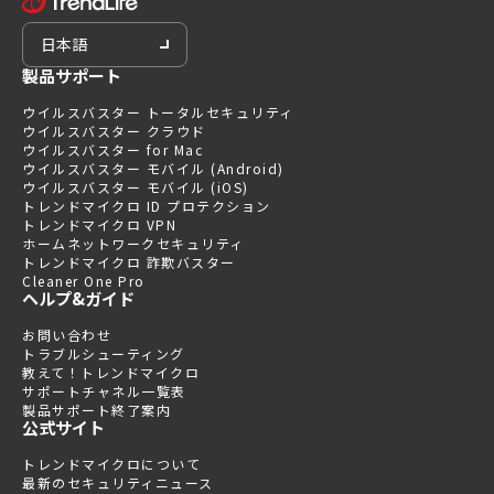
日本語
製品サポート
ウイルスバスター トータルセキュリティ
ウイルスバスター クラウド
ウイルスバスター for Mac
ウイルスバスター モバイル (Android)
ウイルスバスター モバイル (iOS)
トレンドマイクロ ID プロテクション
トレンドマイクロ VPN
ホームネットワークセキュリティ
トレンドマイクロ 詐欺バスター
Cleaner One Pro
ヘルプ&ガイド
お問い合わせ
トラブルシューティング
教えて！トレンドマイクロ
サポートチャネル一覧表
製品サポート終了案内
公式サイト
トレンドマイクロについて
最新のセキュリティニュース