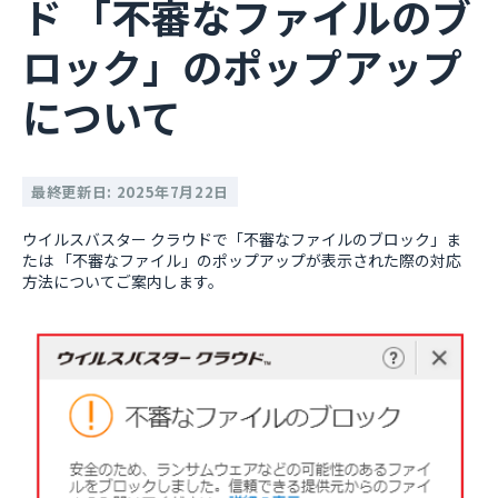
ド 「不審なファイルのブ
ロック」のポップアップ
について
最終更新日: 2025年7月22日
ウイルスバスター クラウドで「不審なファイルのブロック」ま
たは 「不審なファイル」のポップアップが表示された際の対応
方法についてご案内します。