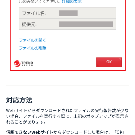
対応方法
Webサイトからダウンロードされたファイルの実行報告数が少な
い場合、ファイルを実行する際に、上記のポップアップが表示さ
れることがあります。
信頼できないWebサイト
からダウンロードした場合は、「OK」