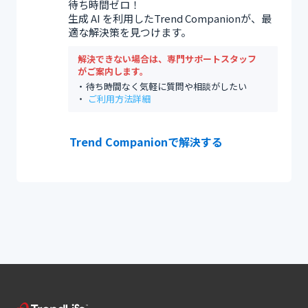
待ち時間ゼロ！
生成 AI を利用したTrend Companionが、最
適な解決策を見つけます。
解決できない場合は、専門サポートスタッフ
がご案内します。
待ち時間なく気軽に質問や相談がしたい
ご利用方法詳細
Trend Companionで解決する