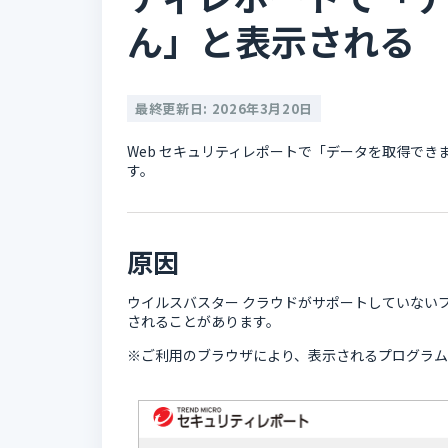
ん」と表示される
最終更新日: 2026年3月20日
Web セキュリティレポートで「データを取得で
す。
原因
ウイルスバスター クラウドがサポートしていない
されることがあります。
※ご利用のブラウザにより、表示されるプログラム