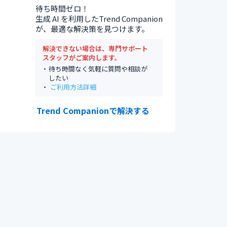
待ち時間ゼロ！
生成 AI を利用したTrend Companion
が、最適な解決策を見つけます。
解決できない場合は、専門サポート
スタッフがご案内します。
待ち時間なく気軽に質問や相談が
したい
ご利用方法詳細
Trend Companionで解決する