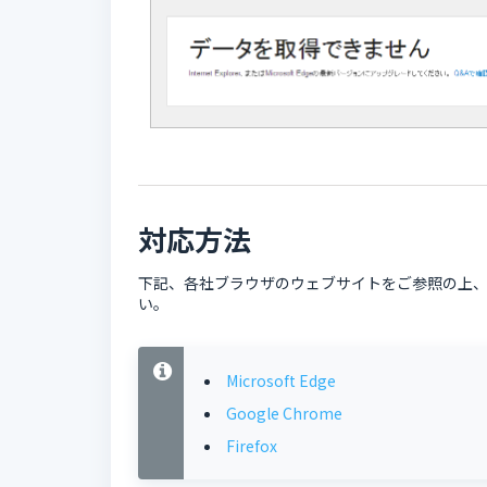
対応方法
下記、各社ブラウザのウェブサイトをご参照の上
い。
Microsoft Edge
Google Chrome
Firefox