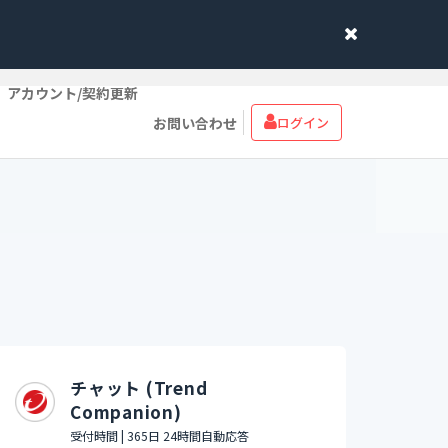
アカウント/契約更新
お問い合わせ
ログイン
チャット (Trend
Companion)
受付時間 | 365日 24時間自動応答