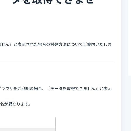
きません」と表示された場合の対処方法についてご案内いたしま
ブラウザをご利用の場合、「データを取得できません」と表示
名が異なります。