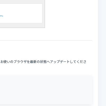
、お使いのブラウザを最新の状態へアップデートしてくださ