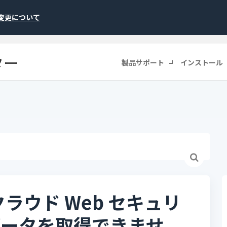
称変更について
ター
製品サポート
インストール
ラウド Web セキュリ
データを取得できませ