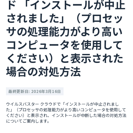
ド 「インストールが中止
されました」（プロセッ
サの処理能力がより高い
コンピュータを使用して
ください）と表示された
場合の対処方法
最終更新日: 2026年3月16日
ウイルスバスター クラウドで「インストールが中止されまし
た」（プロセッサの処理能力がより高いコンピュータを使用して
ください）と表示され、インストールが中断した場合の対処方法
についてご案内します。