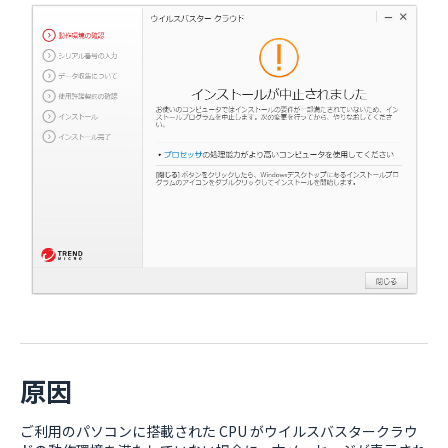
原因
ご利用のパソコンに搭載された CPU がウイルスバスタークラウ