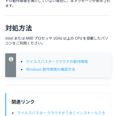
ドの動作環境を満たしていない場合に、本メッセージが表示され
ます。
対処方法
Intel または AMD プロセッサ 1GHz 以上の CPU を搭載したパソ
コンをご利用ください。
ウイルスバスタークラウドの動作環境
Windows 動作環境の確認方法
関連リンク
ウイルスバスター クラウドがうまくインストールでき