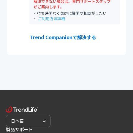
解決できない場合は、専門サポートスタッフ
がご案内します。
待ち時間なく気軽に質問や相談がしたい
ご利用方法詳細
Trend Companionで解決する
日本語
製品サポート