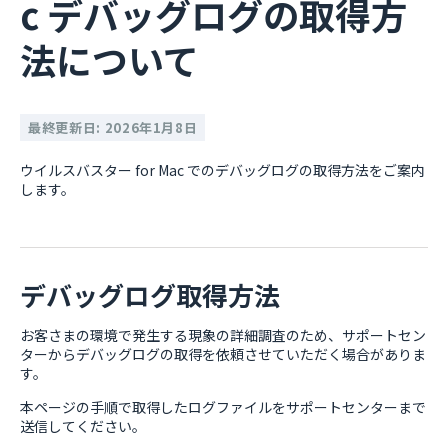
c デバッグログの取得方
法について
最終更新日: 2026年1月8日
ウイルスバスター for Mac でのデバッグログの取得方法をご案内
します。
デバッグログ取得方法
お客さまの環境で発生する現象の詳細調査のため、サポートセン
ターからデバッグログの取得を依頼させていただく場合がありま
す。
本ページの手順で取得したログファイルをサポートセンターまで
送信してください。