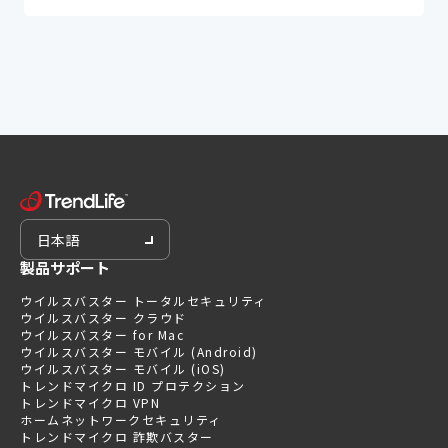
日本語
製品サポート
ウイルスバスター トータルセキュリティ
ウイルスバスター クラウド
ウイルスバスター for Mac
ウイルスバスター モバイル (Android)
ウイルスバスター モバイル (iOS)
トレンドマイクロ ID プロテクション
トレンドマイクロ VPN
ホームネットワークセキュリティ
トレンドマイクロ 詐欺バスター