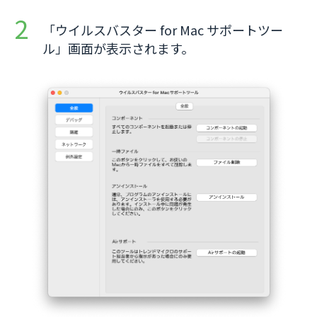
「ウイルスバスター for Mac サポートツー
ル」画面が表示されます。