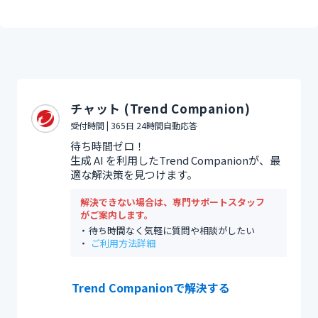
チャット (Trend Companion)
受付時間 | 365日 24時間自動応答
待ち時間ゼロ！
生成 AI を利用したTrend Companionが、最
適な解決策を見つけます。
解決できない場合は、専門サポートスタッフ
がご案内します。
待ち時間なく気軽に質問や相談がしたい
ご利用方法詳細
Trend Companionで解決する