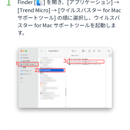
Finder [
] を開き、[アプリケーション] →
[Trend Micro] → [ウイルスバスター for Mac
サポートツール] の順に選択し、ウイルスバ
スター for Mac サポートツールを起動しま
す。