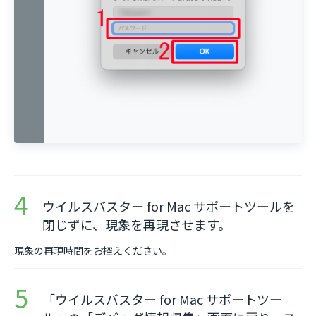
ウイルスバスター for Mac サポートツールを
閉じずに、現象を再現させます。
現象の再現時間をお控えください。
「ウイルスバスター for Mac サポートツー