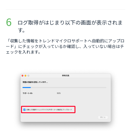
ログ取得がはじまり以下の画面が表示されま
す。
「収集した情報をトレンドマイクロサポートへ自動的にアップロ
ード」にチェックが入っているか確認し、入っていない場合はチ
ェックを入れます。