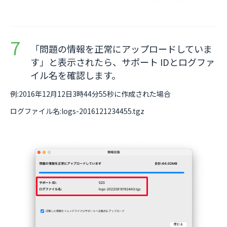
「問題の情報を正常にアップロードしていま
す」と表示されたら、サポート IDとログファ
イル名を確認します。
例:2016年12月12日3時44分55秒に作成された場合
ログファイル名:logs-2016121234455.tgz