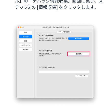
ル」の「デバッグ情報収集」画面に戻り、ス
テップ2 の [情報収集] をクリックします。