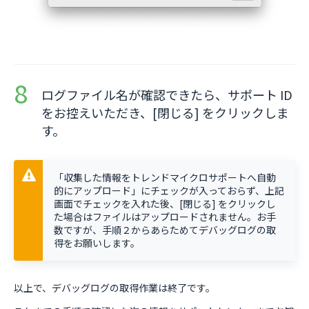
ログファイル名が確認できたら、サポート ID
をお控えいただき、[閉じる] をクリックしま
す。
「収集した情報をトレンドマイクロサポートへ自動
的にアップロード」にチェックが入っておらず、上記
画面でチェックを入れた後、[閉じる] をクリックし
た場合はファイルはアップロードされません。お手
数ですが、手順２からあらためてデバッグログの取
得をお願いします。
以上で、デバッグログの取得作業は終了です。