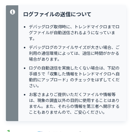
ログファイルの送信について
デバッグログ取得時に、トレンドマイクロまでロ
グファイルが自動送信されるようになっていま
す。
デバッグログのファイルサイズが大きい場合、ご
利用の通信環境によっては、送信に時間がかかる
場合があります。
ログの自動送信を実施したくない場合は、下記の
手順５で「収集した情報をトレンドマイクロへ自
動的にアップロード」のチェックをはずしてくだ
さい。
お客さまよりご提供いただくファイルや情報等
は、現象の調査以外の目的に使用することはあり
ません。また、それらの情報を第三者へ開示する
こともありませんので、ご安心ください。