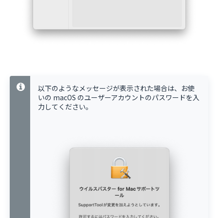
以下のようなメッセージが表示された場合は、お使
いの macOS のユーザーアカウントのパスワードを入
力してください。