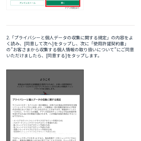
2.「プライバシーと個人データの収集に関する規定」の内容をよ
く読み、[同意して次へ]をタップし、次に「使用許諾契約書」
の”お客さまから収集する個人情報の取り扱いについて”にご同意
いただけましたら、[同意する]をタップします。