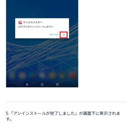
5.「アンインストールが完了しました」が画面下に表示されま
す。