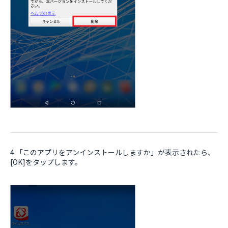
4.「このアプリをアンインストールしますか」が表示されたら、
[OK]をタップします。