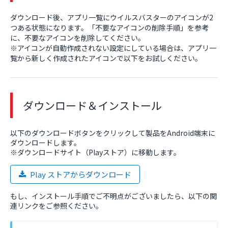
ダウンロード後、アプリ一覧にウイルスバスターのアイコンが2
つある状態になります。「不要なアイコンの削除手順」を参考
に、不要なアイコンを削除してください。
※アイコンが自動作成されない設定にしている場合は、アプリ一
覧から新しく作成されたアイコンで以下をお試しください。
ダウンロード＆インストール
以下のダウンロードボタンをクリックして製品をAndroid端末に
ダウンロードします。
※ダウンロードサイト（Playストア）に移動します。
Play ストアからダウンロード
もし、インストール手順でご不明点がございましたら、以下の関
連リンクをご参照ください。