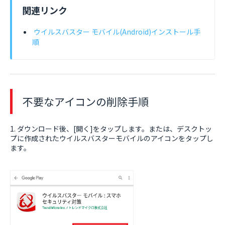
関連リンク
ウイルスバスター モバイル(Android)インストール手
順
不要なアイコンの削除手順
1. ダウンロード後、[開く]をタップします。または、デスクトッ
プに作成されたウイルスバスターモバイルのアイコンをタップし
ます。