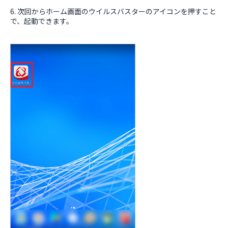
6. 次回からホーム画面のウイルスバスターのアイコンを押すこと
で、起動できます。