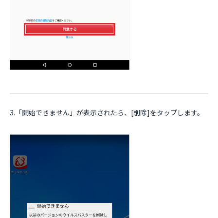
3.「開始できません」が表示されたら、[削除]をタップします。