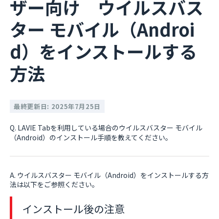
ザー向け ウイルスバス
ター モバイル（Androi
d）をインストールする
方法
最終更新日: 2025年7月25日
Q. LAVIE Tabを利用している場合のウイルスバスター モバイル
（Android）のインストール手順を教えてください。
A. ウイルスバスター モバイル（Android）をインストールする方
法は以下をご参照ください。
インストール後の注意