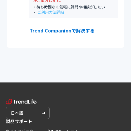
がご案内します。
待ち時間なく気軽に質問や相談がしたい
ご利用方法詳細
Trend Companionで解決する
日本語
製品サポート
ウイルスバスター トータルセキュリティ