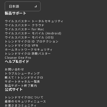
日本語
製品サポート
ウイルスバスター トータルセキュリティ
ウイルスバスター クラウド
ウイルスバスター for Mac
ウイルスバスター モバイル (Android)
ウイルスバスター モバイル (iOS)
トレンドマイクロ ID プロテクション
トレンドマイクロ VPN
ホームネットワークセキュリティ
トレンドマイクロ 詐欺バスター
Cleaner One Pro
ヘルプ&ガイド
お問い合わせ
トラブルシューティング
教えて！トレンドマイクロ
サポートチャネル一覧表
製品サポート終了案内
公式サイト
トレンドマイクロについて
最新のセキュリティニュース
お客さまコミュニティ