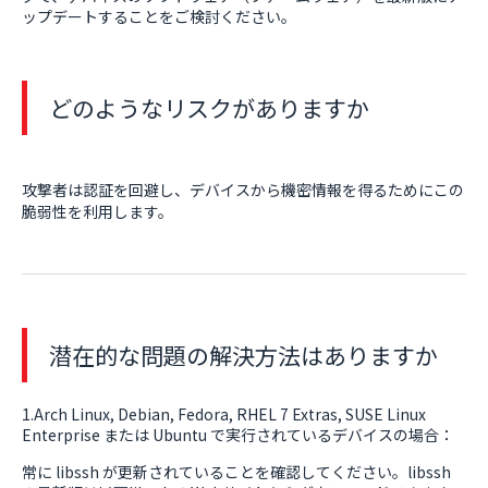
ップデートすることをご検討ください。
どのようなリスクがありますか
攻撃者は認証を回避し、デバイスから機密情報を得るためにこの
脆弱性を利用します。
潜在的な問題の解決方法はありますか
1.Arch Linux, Debian, Fedora, RHEL 7 Extras, SUSE Linux
Enterprise または Ubuntu で実行されているデバイスの場合：
常に libssh が更新されていることを確認してください。libssh