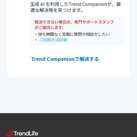
生成 AI を利用したTrend Companionが、最
適な解決策を見つけます。
解決できない場合は、専門サポートスタッフ
がご案内します。
待ち時間なく気軽に質問や相談がしたい
ご利用方法詳細
Trend Companionで解決する