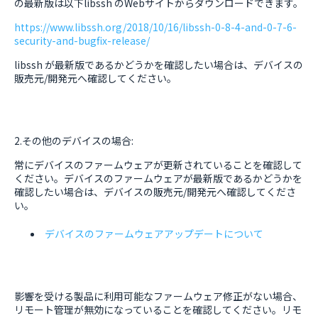
の最新版は以下libssh のWebサイトからダウンロードできます。
https://www.libssh.org/2018/10/16/libssh-0-8-4-and-0-7-6-
security-and-bugfix-release/
libssh が最新版であるかどうかを確認したい場合は、デバイスの
販売元/開発元へ確認してください。
2.その他のデバイスの場合:
常にデバイスのファームウェアが更新されていることを確認して
ください。デバイスのファームウェアが最新版であるかどうかを
確認したい場合は、デバイスの販売元/開発元へ確認してくださ
い。
デバイスのファームウェアアップデートについて
影響を受ける製品に利用可能なファームウェア修正がない場合、
リモート管理が無効になっていることを確認してください。リモ