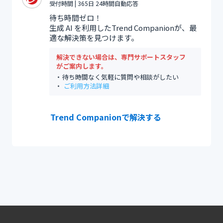
受付時間 | 365日 24時間自動応答
待ち時間ゼロ！
生成 AI を利用したTrend Companionが、最
適な解決策を見つけます。
解決できない場合は、専門サポートスタッフ
がご案内します。
待ち時間なく気軽に質問や相談がしたい
ご利用方法詳細
Trend Companionで解決する