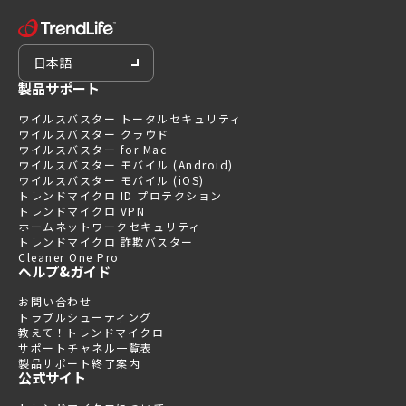
日本語
製品サポート
ウイルスバスター トータルセキュリティ
ウイルスバスター クラウド
ウイルスバスター for Mac
ウイルスバスター モバイル (Android)
ウイルスバスター モバイル (iOS)
トレンドマイクロ ID プロテクション
トレンドマイクロ VPN
ホームネットワークセキュリティ
トレンドマイクロ 詐欺バスター
Cleaner One Pro
ヘルプ&ガイド
お問い合わせ
トラブルシューティング
教えて！トレンドマイクロ
サポートチャネル一覧表
製品サポート終了案内
公式サイト