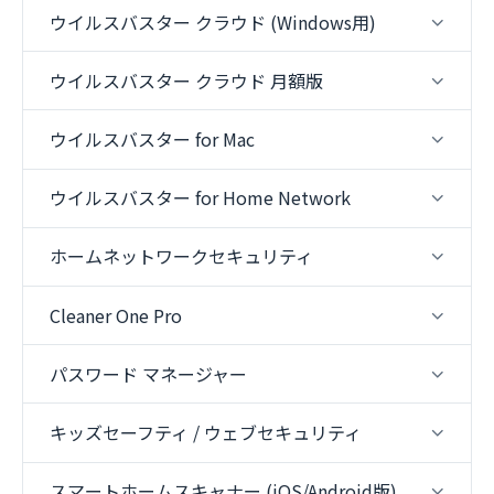
ウイルスバスター クラウド (Windows用)
ウイルスバスター クラウド 月額版
ウイルスバスター for Mac
ウイルスバスター for Home Network
ホームネットワークセキュリティ
Cleaner One Pro
パスワード マネージャー
キッズセーフティ / ウェブセキュリティ
スマートホームスキャナー (iOS/Android版)