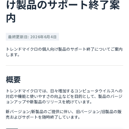
け製品のサポート終了案
内
最終更新日: 2026年6月4日
トレンドマイクロの個人向け製品のサポート終了についてご案内
します。
概要
トレンドマイクロでは、日々増加するコンピュータウイルスへの
対応や機能と使いやすさの向上などを目的として、製品のバージ
ョンアップや新製品のリリースを続けています。
新バージョン/新製品のご提供に伴い、旧バージョン/旧製品の販
売およびサポートを随時終了しています。