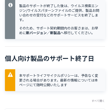
製品のサポートが終了した後は、ウイルス検索エン
ジン/ウイルスパターンファイルのご提供、製品お問
い合わせの受付などのサポートサービスを終了しま
す。
そのため、サポート契約期間内のお客さまは、お早
めに
新バージョン／新製品
へ移行してください。
個人向け製品のサポート終了日
本サポートライフサイクルポリシーは、予告なく変
更される場合があります。最新の情報については本
ページにて随時公開いたします
すべて開く