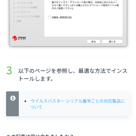
以下のページを参照し、最適な方法でインス
トールします。
ウイルスバスター シリアル番号ごとの対応製品に
ついて