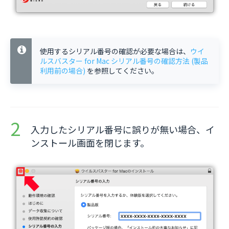
使用するシリアル番号の確認が必要な場合は、
ウイ
ルスバスター for Mac シリアル番号の確認方法 (製品
利用前の場合)
を参照してください。
入力したシリアル番号に誤りが無い場合、イ
ンストール画面を閉じます。