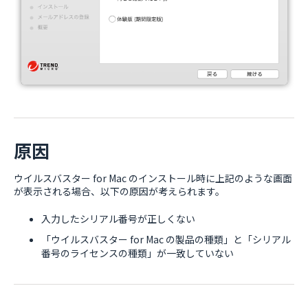
原因
ウイルスバスター for Mac のインストール時に上記のような画面
が表示される場合、以下の原因が考えられます。
入力したシリアル番号が正しくない
「ウイルスバスター for Mac の製品の種類」と「シリアル
番号のライセンスの種類」が一致していない