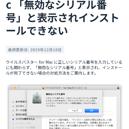
c 「無効なシリアル番
号」と表示されインスト
ールできない
最終更新日: 2025年12月10日
ウイルスバスター for Mac に正しいシリアル番号を入力している
にも関わらず、「無効なシリアル番号」と表示され、インストー
ルが完了できない場合の対処方法をご案内します。