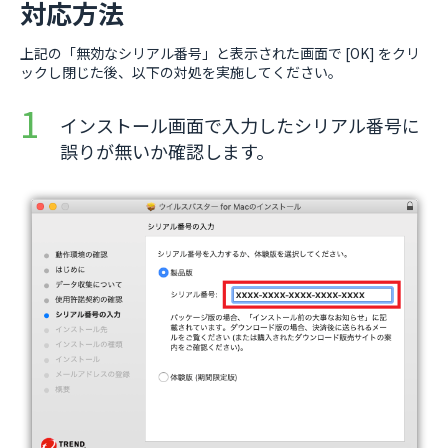
対応方法
上記の「無効なシリアル番号」と表示された画面で [OK] をクリ
ックし閉じた後、以下の対処を実施してください。
インストール画面で入力したシリアル番号に
誤りが無いか確認します。