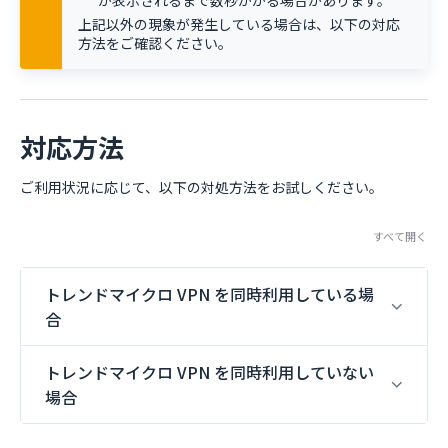
が表示されるまで数秒かかる場合があります。
上記以外の現象が発生している場合は、以下の対応
方法をご確認ください。
対応方法
ご利用状況に応じて、以下の対処方法をお試しください。
すべて開く
トレンドマイクロ VPN を同時利用している場
合
トレンドマイクロ VPN を同時利用していない
場合