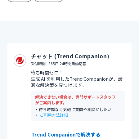
チャット (Trend Companion)
受付時間 | 365日 24時間自動応答
待ち時間ゼロ！
生成 AI を利用したTrend Companionが、最
適な解決策を見つけます。
解決できない場合は、専門サポートスタッフ
がご案内します。
待ち時間なく気軽に質問や相談がしたい
ご利用方法詳細
Trend Companionで解決する