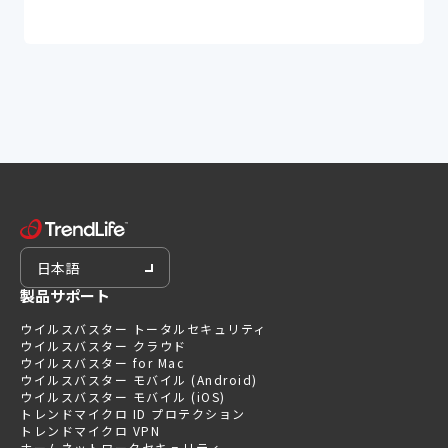
日本語
製品サポート
ウイルスバスター トータルセキュリティ
ウイルスバスター クラウド
ウイルスバスター for Mac
ウイルスバスター モバイル (Android)
ウイルスバスター モバイル (iOS)
トレンドマイクロ ID プロテクション
トレンドマイクロ VPN
ホームネットワークセキュリティ