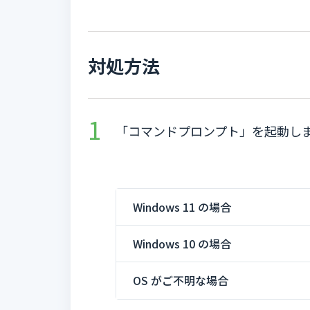
対処方法
「コマンドプロンプト」を起動し
Windows 11 の場合
Windows 10 の場合
OS がご不明な場合