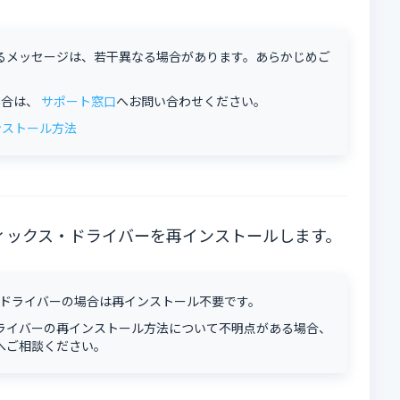
るメッセージは、若干異なる場合があります。あらかじめご
場合は、
サポート窓口
へお問い合わせください。
ンストール方法
ィックス・ドライバーを再インストールします。
クス・ドライバーの場合は再インストール不要です。
ライバーの再インストール方法について不明点がある場合、
へご相談ください。