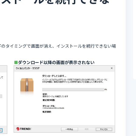
下のタイミングで画面が消え、インストールを続行できない場
ダウンロード以降の画面が表示されない