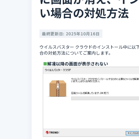
い場合の対処方法
最終更新日: 2025年10月16日
ウイルスバスター クラウドのインストール中に以
合の対処方法についてご案内します。
解凍以降の画面が表示されない