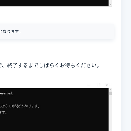
スとなります。
で、終了するまでしばらくお待ちください。