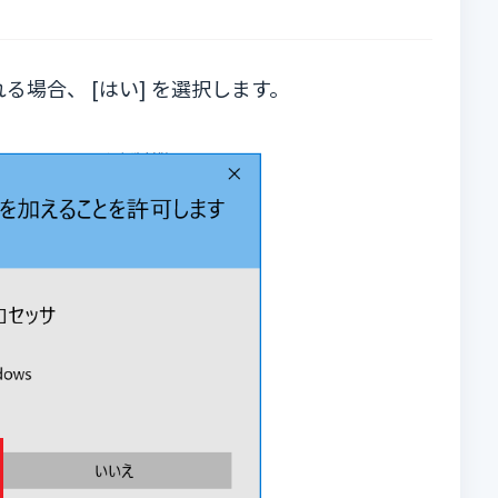
場合、 [はい] を選択します。