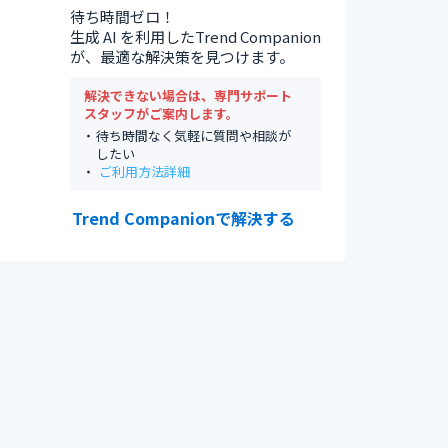
待ち時間ゼロ！
生成 AI を利用したTrend Companion
が、最適な解決策を見つけます。
解決できない場合は、専門サポート
スタッフがご案内します。
待ち時間なく気軽に質問や相談が
したい
ご利用方法詳細
Trend Companionで解決する