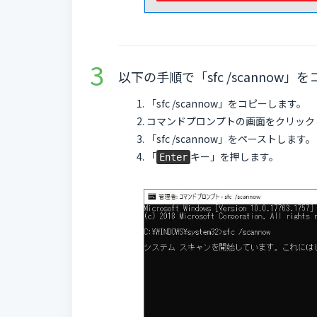
以下の手順で「sfc /scannow
「sfc /scannow」をコピーします。
コマンドプロンプトの画面をクリック
「sfc /scannow」をペーストします。
「
キー」を押します。
Enter