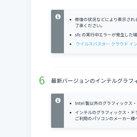
修復の状況などにより表示され
了承ください。
sfc の実行中エラーが発生した
ウイルスバスター クラウド イ
最新バージョンのインテルグラフ
Intel 製以外のグラフィッ
インテルのグラフィックス・ド
ご利用のパソコンのメーカー様