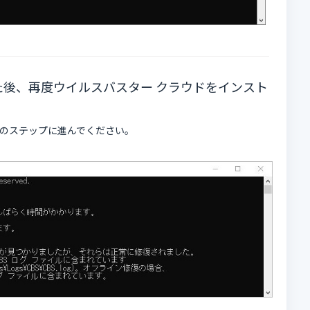
た後、再度ウイルスバスター クラウドをインスト
のステップに進んでください。