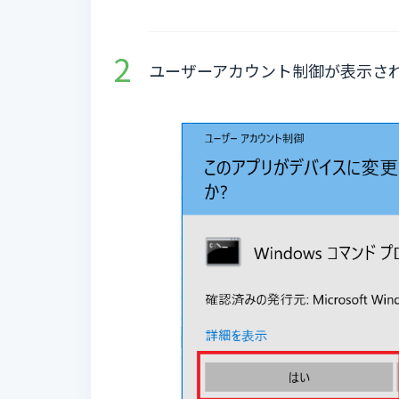
ユーザーアカウント制御が表示される