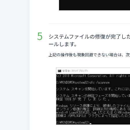
システムファイルの修復が完了し
ールします。
上記の操作後も現象回避できない場合は、次