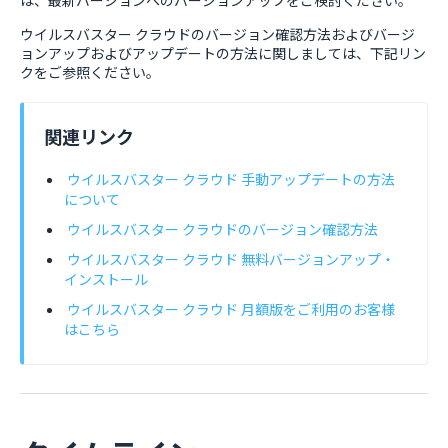
は、最新バージョンへのバージョンアップをご検討ください。
ウイルスバスター クラウドのバージョン確認方法およびバージ
ョンアップおよびアップデートの方法に関しましては、下記リン
クをご参照ください。
関連リンク
ウイルスバスター クラウド 手動アップデートの方法
について
ウイルスバスター クラウドのバージョン確認方法
ウイルスバスター クラウド 無料バージョンアップ・
インストール
ウイルスバスター クラウド 月額版をご利用のお客様
はこちら