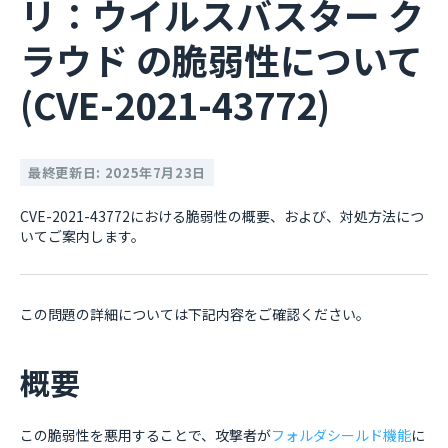
リ：ウイルスバスター ク
ラウド の脆弱性について
(CVE-2021-43772)
最終更新日: 2025年7月23日
CVE-2021-43772における脆弱性の概要、および、対処方法につ
いてご案内します。
この問題の詳細については下記内容をご確認ください。
概要
この脆弱性を悪用することで、攻撃者が
フォルダシールド機能
に