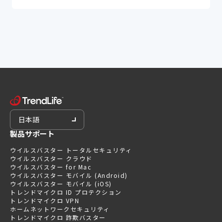
日本語
製品サポート
ウイルスバスター トータルセキュリティ
ウイルスバスター クラウド
ウイルスバスター for Mac
ウイルスバスター モバイル (Android)
ウイルスバスター モバイル (iOS)
トレンドマイクロ ID プロテクション
トレンドマイクロ VPN
ホームネットワークセキュリティ
トレンドマイクロ 詐欺バスター