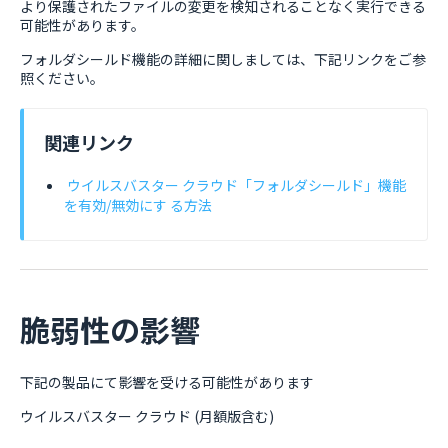
より保護されたファイルの変更を検知されることなく実行できる
可能性があります。
フォルダシールド機能の詳細に関しましては、下記リンクをご参
照ください。
関連リンク
ウイルスバスター クラウド「フォルダシールド」機能
を有効/無効にす る方法
脆弱性の影響
下記の製品にて影響を受ける可能性があります
ウイルスバスター クラウド (月額版含む)