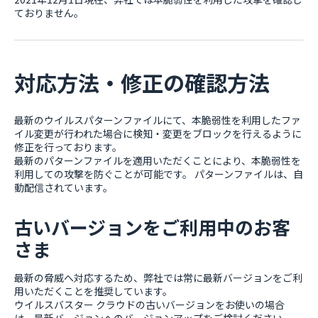
ておりません。
対応方法・修正の確認方法
最新のウイルスパターンファイルにて、本脆弱性を利用したファ
イル変更が行われた場合に検知・変更をブロックを行えるように
修正を行っております。
最新のパターンファイルを適用いただくことにより、本脆弱性を
利用しての攻撃を防ぐことが可能です。 パターンファイルは、自
動配信されています。
古いバージョンをご利用中のお客
さま
最新の脅威へ対応するため、弊社では常に最新バージョンをご利
用いただくことを推奨しています。
ウイルスバスター クラウドの古いバージョンをお使いの場合