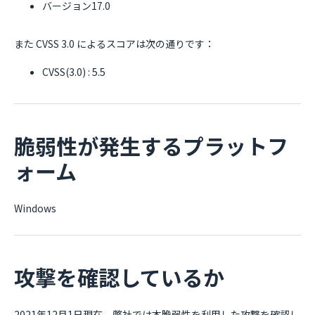
バージョン17.0
また CVSS 3.0 によるスコアは次の通りです：
CVSS(3.0) : 5.5
脆弱性が発生するプラットフ
ォーム
Windows
攻撃を確認しているか
2021年12月1日現在、弊社では本脆弱性を利用した攻撃を確認し