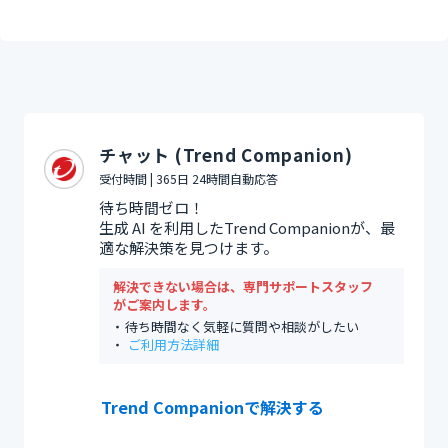
チャット (Trend Companion)
受付時間 | 365日 24時間自動応答
待ち時間ゼロ！
生成 AI を利用したTrend Companionが、最
適な解決策を見つけます。
解決できない場合は、専門サポートスタッフ
がご案内します。
待ち時間なく気軽に質問や相談がしたい
ご利用方法詳細
Trend Companionで解決する