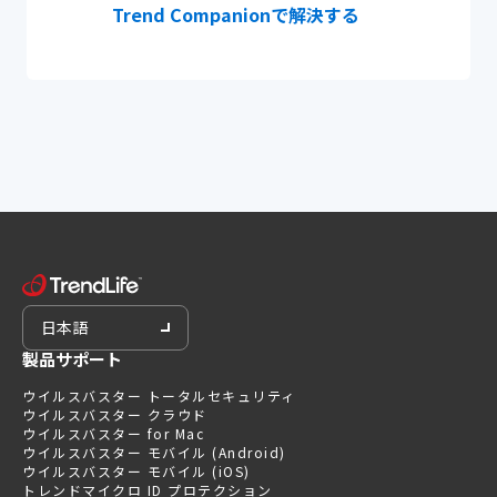
Trend Companionで解決する
日本語
製品サポート
ウイルスバスター トータルセキュリティ
ウイルスバスター クラウド
ウイルスバスター for Mac
ウイルスバスター モバイル (Android)
ウイルスバスター モバイル (iOS)
トレンドマイクロ ID プロテクション