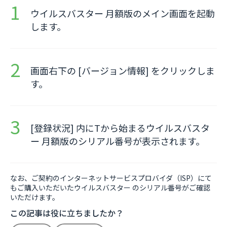
ウイルスバスター 月額版のメイン画面を起動
します。
画面右下の [バージョン情報] をクリックしま
す。
[登録状況] 内にTから始まるウイルスバスタ
ー 月額版のシリアル番号が表示されます。
なお、ご契約のインターネットサービスプロバイダ（ISP）にて
もご購入いただいたウイルスバスター のシリアル番号がご確認
いただけます。
この記事は役に立ちましたか？