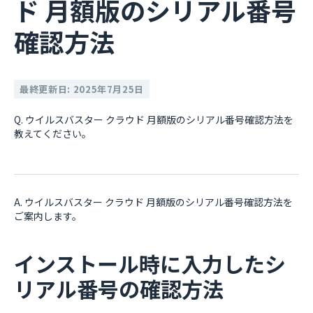
ド 月額版のシリアル番号
確認方法
最終更新日: 2025年7月25日
Q. ウイルスバスター クラウド 月額版のシリアル番号確認方法を
教えてください。
A. ウイルスバスター クラウド 月額版のシリアル番号確認方法を
ご案内します。
インストール時に入力したシ
リアル番号の確認方法