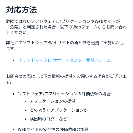
対応方法
危険ではないソフトウェア/アプリケーションやWebサイトが
「危険」と判定された場合、以下のWebフォームからお問い合わ
せください。
弊社にてソフトウェア/Webサイトの再評価を迅速に実施いたし
ます。
トレンドマイクロ サポートセンター受付フォーム
お問合せの際は、以下の情報の提供をお願いする場合がございま
す。
ソフトウェア/アプリケーションの評価依頼の場合
アプリケーションの提供
どのようなアプリケーションか
検出時のログ など
Webサイトの安全性の評価依頼の場合