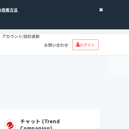
象の改善方法
アカウント/契約更新
お問い合わせ
ログイン
チャット (Trend
Companion)