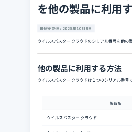
を他の製品に利用
最終更新日: 2025年10月9日
ウイルスバスター クラウドのシリアル番号を他の
他の製品に利用する方法
ウイルスバスター クラウドは 1 つのシリアル番号
製品名
ウイルスバスター クラウド