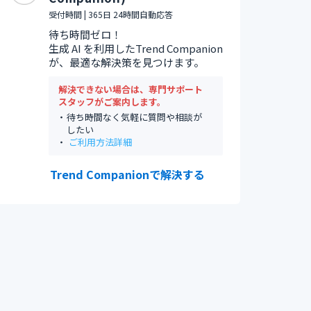
受付時間 | 365日 24時間自動応答
待ち時間ゼロ！
生成 AI を利用したTrend Companion
が、最適な解決策を見つけます。
解決できない場合は、専門サポート
スタッフがご案内します。
待ち時間なく気軽に質問や相談が
したい
ご利用方法詳細
Trend Companionで解決する