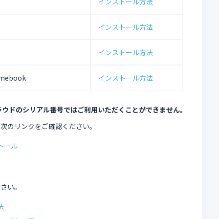
インストール方法
インストール方法
インストール方法
mebook
インストール方法
ラウドのシリアル番号ではご利用いただくことができません。
、次のリンクをご確認ください。
トール
ださい。
法