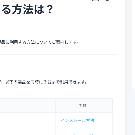
する方法は？
製品に利用する方法についてご案内します。
で、以下の製品を同時に 3 台まで利用できます。
手順
インストール方法