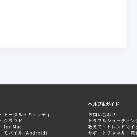
ヘルプ&ガイド
ー トータルセキュリティ
お問い合わせ
ー クラウド
トラブルシューティン
for Mac
教えて！トレンドマイ
モバイル (Android)
サポートチャネル一覧