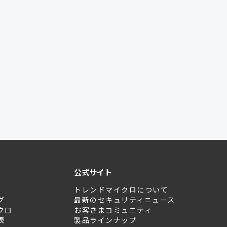
公式サイト
トレンドマイクロについて
グ
最新のセキュリティニュース
クロ
お客さまコミュニティ
表
製品ラインナップ