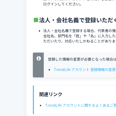
ログインしてください。
法人・会社名義で登録いただ
法人・会社名義で登録する場合、代表者の情
会社名、部門名を「姓」や「名」に入力した
ただいたり、対応いたしかねることがありま
登録した情報の変更が必要となった場合
TrendLife アカウント 登録情報の変
関連リンク
TrendLife アカウントに関するよくあるご