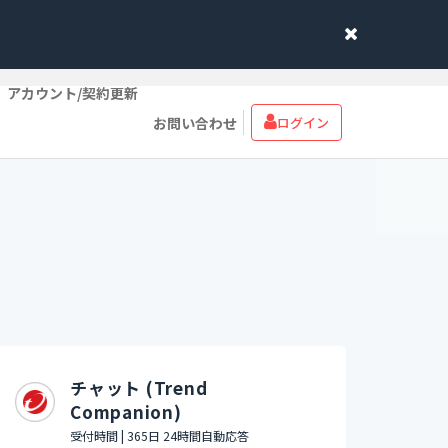
アカウント/契約更新
お問い合わせ
ログイン
チャット (Trend
Companion)
受付時間 | 365日 24時間自動応答