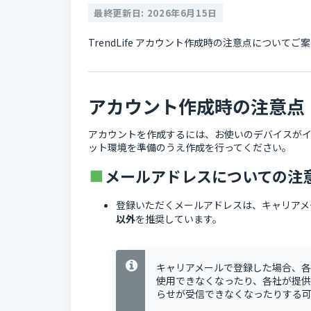
最終更新日: 2026年6月15日
TrendLife アカウント作成時の注意点についてご
アカウント作成時の注意点
アカウントを作成するには、お使いのデバイスが
ット環境を準備のうえ作成を行ってください。
メールアドレスについての注
登録いただくメールアドレスは、キャリアメール (@doc
以外
を推奨しています。
キャリアメールで登録した場合、
使用できなくなったり、各社が提
らせが受信できなくなったりする