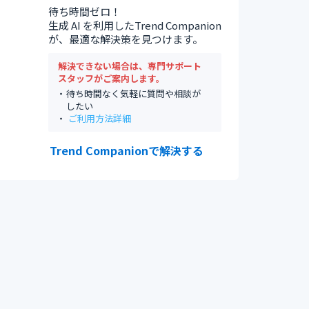
待ち時間ゼロ！
生成 AI を利用したTrend Companion
が、最適な解決策を見つけます。
解決できない場合は、専門サポート
スタッフがご案内します。
待ち時間なく気軽に質問や相談が
したい
ご利用方法詳細
Trend Companionで解決する