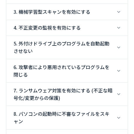
3. 機械学習型スキャンを有効にする
4. 不正変更の監視を有効にする
5. 外付けドライブ上のプログラムを自動起動
させない
6. 攻撃者により悪用されているプログラムを
閉じる
7. ランサムウェア対策を有効にする (不正な暗
号化/変更からの保護)
8. パソコンの起動時に不審なファイルをスキ
ャン