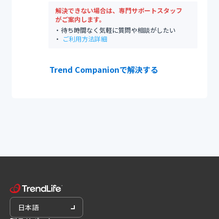
解決できない場合は、専門サポートスタッフ
がご案内します。
待ち時間なく気軽に質問や相談がしたい
ご利用方法詳細
Trend Companionで解決する
日本語