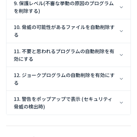
9. 保護レベル(不審な挙動の原因のプログラム
を削除する)
10. 脅威の可能性があるファイルを自動削除す
る
11. 不要と思われるプログラムの自動削除を有
効にする
12. ジョークプログラムの自動削除を有効にす
る
13. 警告をポップアップで表示 (セキュリティ
脅威の検出時)