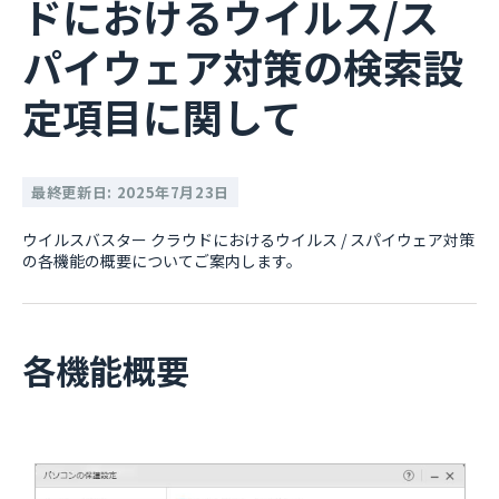
ドにおけるウイルス/ス
パイウェア対策の検索設
定項目に関して
最終更新日: 2025年7月23日
ウイルスバスター クラウドにおけるウイルス / スパイウェア対策
の各機能の概要についてご案内します。
各機能概要