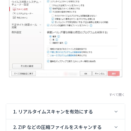
すべて開く
1. リアルタイムスキャンを有効にする
2. ZIP などの圧縮ファイルをスキャンする