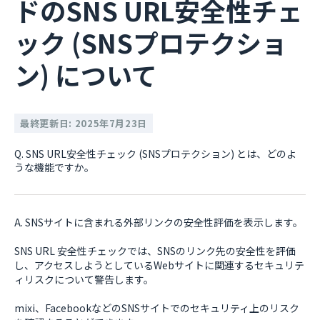
ドのSNS URL安全性チェ
ック (SNSプロテクショ
ン) について
最終更新日: 2025年7月23日
Q. SNS URL安全性チェック (SNSプロテクション) とは、どのよ
うな機能ですか。
A. SNSサイトに含まれる外部リンクの安全性評価を表示します。
SNS URL 安全性チェックでは、SNSのリンク先の安全性を評価
し、アクセスしようとしているWebサイトに関連するセキュリテ
ィリスクについて警告します。
mixi、FacebookなどのSNSサイトでのセキュリティ上のリスク