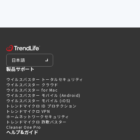
日本語
製品サポート
ウイルスバスター トータルセキュリティ
ウイルスバスター クラウド
ウイルスバスター for Mac
ウイルスバスター モバイル (Android)
ウイルスバスター モバイル (iOS)
トレンドマイクロ ID プロテクション
トレンドマイクロ VPN
ホームネットワークセキュリティ
トレンドマイクロ 詐欺バスター
Cleaner One Pro
ヘルプ&ガイド