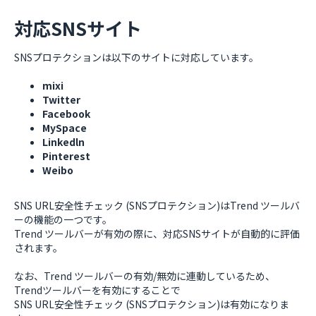
対応SNSサイト
SNSプロテクションは以下のサイトに対応しています。
mixi
Twitter
Facebook
MySpace
Linkedln
Pinterest
Weibo
SNS URL安全性チェック (SNSプロテクション)はTrend ツールバ
ーの機能の一つです。
Trend ツールバーが有効の際に、対応SNSサイトが自動的に評価
されます。
なお、Trend ツールバーの有効/無効に連動しているため、
Trendツールバーを有効にすることで
SNS URL安全性チェック (SNSプロテクション)は有効になりま