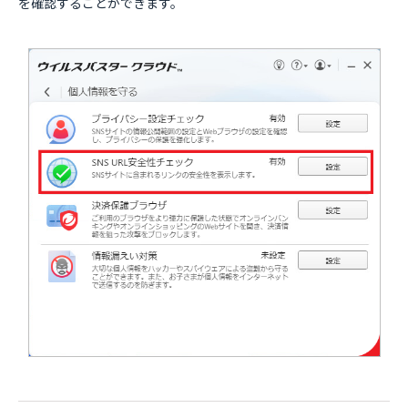
を確認することができます。