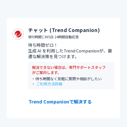
チャット (Trend Companion)
受付時間 | 365日 24時間自動応答
待ち時間ゼロ！
生成 AI を利用したTrend Companionが、最
適な解決策を見つけます。
解決できない場合は、専門サポートスタッフ
がご案内します。
待ち時間なく気軽に質問や相談がしたい
ご利用方法詳細
Trend Companionで解決する