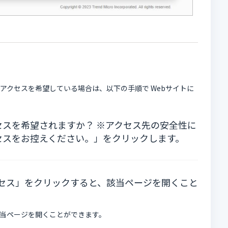
アクセスを希望している場合は、以下の手順で Webサイトに
スを希望されますか？ ※アクセス先の安全性に
セスをお控えください。」をクリックします。
クセス」をクリックすると、該当ページを開くこと
当ページを開くことができます。