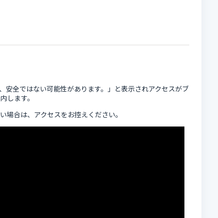
イトは、安全ではない可能性があります。」と表示されアクセスがブ
案内します。
い場合は、アクセスをお控えください。