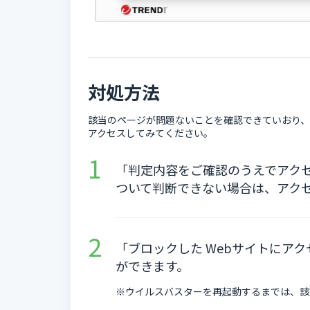
対処方法
該当のページが問題ないことを確認できていおり、
アクセスしてみてください。
「判定内容をご確認のうえでアクセ
ついて判断できない場合は、アク
「ブロックした Webサイトにア
ができます。
※ウイルスバスターを再起動するまでは、該