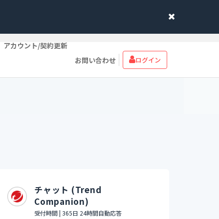
アカウント/契約更新
お問い合わせ
ログイン
チャット (Trend
Companion)
受付時間 | 365日 24時間自動応答