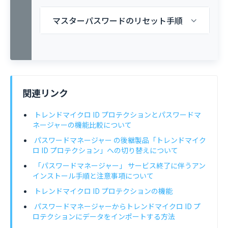
マスターパスワードのリセット手順
関連リンク
トレンドマイクロ ID プロテクションとパスワードマ
ネージャーの機能比較について
パスワードマネージャー の後継製品「トレンドマイク
ロ ID プロテクション」への切り替えについて
「パスワードマネージャー」 サービス終了に伴うアン
インストール手順と注意事項について
トレンドマイクロ ID プロテクションの機能
パスワードマネージャーからトレンドマイクロ ID プ
ロテクションにデータをインポートする方法