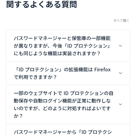
関するよくある質問
すべて開く
パスワードマネージャーと保管庫の一部機能
が異なりますが、今後「ID プロテクション」
にも同じような機能は実装されますか？
「ID プロテクション」の拡張機能は Firefox
で利用できますか？
一部のウェブサイトで ID プロテクションの自
動保存や自動ログイン機能が正常に動作しな
いのですが、どのように対処すればよいです
か？
パスワードマネージャーから「ID プロテクシ