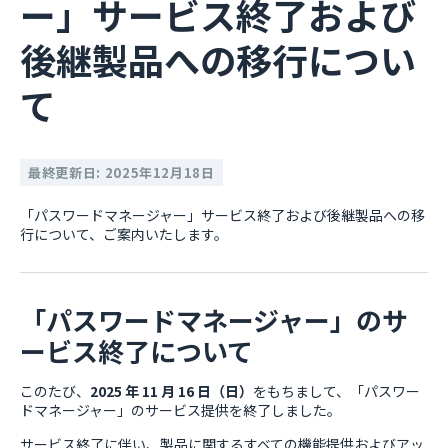
ー」サービス終了および
後継製品への移行につい
て
最終更新日: 2025年12月18日
「パスワードマネージャー」サービス終了および後継製品への移
行について、ご案内いたします。
「パスワードマネージャー」のサ
ービス終了について
このたび、
2025 年 11 月 16 日（日）
をもちまして、「パスワー
ドマネージャー」のサービス提供を終了しました。
サービス終了に伴い、製品に関するすべての機能提供およびアッ