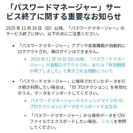
「パスワードマネージャー」サー
ビス終了に関する重要なお知らせ
2025 年 11 月 16 日（日）以降、「パスワードマネージャー」の
サービス終了に伴い、以下の点にご注意ください。
「パスワードマネージャー」アプリや拡張機能が自動的に
ログアウトされ、再ログインはできません。
2025 年 11 月 16 日 (日) 以降、「パスワードマネー
ジャー」が自動ログアウトされ、または「有効期間
が終了しました」と表示される問題について
「パスワードマネージャー」に保存されていたデータを引
き続き利用したい場合は、「ID プロテクション」を有効化
のうえ、データをインポートしてください。
パスワードマネージャーからトレンドマイクロ ID
プロテクションにデータをインポートする方法
「パスワードマネージャー」から保存データを CSV
ファイルでエクスポートしたい場合、
こちら
を参照
してください。