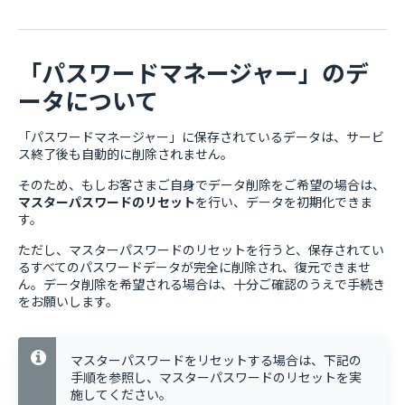
「パスワードマネージャー」のデ
ータについて
「パスワードマネージャー」に保存されているデータは、サービ
ス終了後も自動的に削除されません。
そのため、もしお客さまご自身でデータ削除をご希望の場合は、
マスターパスワードのリセット
を行い、データを初期化できま
す。
ただし、マスターパスワードのリセットを行うと、保存されてい
るすべてのパスワードデータが完全に削除され、復元できませ
ん。データ削除を希望される場合は、十分ご確認のうえで手続き
をお願いします。
マスターパスワードをリセットする場合は、下記の
手順を参照し、マスターパスワードのリセットを実
施してください。