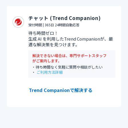
チャット (Trend Companion)
受付時間 | 365日 24時間自動応答
待ち時間ゼロ！
生成 AI を利用したTrend Companionが、最
適な解決策を見つけます。
解決できない場合は、専門サポートスタッフ
がご案内します。
待ち時間なく気軽に質問や相談がしたい
ご利用方法詳細
Trend Companionで解決する