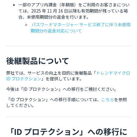
一部のアプリ内課金（年額版）をご利用のお客さまについ
ては、2025 年 11 月 16 日以降も有効期間が残っている場
合、未使用期間分の返金を行います。
パスワードマネージャー サービス終了に伴う未使用
期間分の返金対応について
後継製品について
弊社では、サービスの向上を目的に後継製品「
トレンドマイクロ
ID プロテクション
」を提供しています。
今後は「ID プロテクション」への移行をご検討ください。
「ID プロテクション」への移行手順については、
こちら
を参照
してください。
「ID プロテクション」への移行に