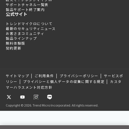
サポートチャネル一覧表
製品サポート終了案内
公式サイト
トレンドマイクロについて
最新のセキュリティニュース
お客さまコミュニティ
製品ラインナップ
無料体験版
契約更新
|
|
|
サイトマップ
ご利用条件
プライバシーポリシー
サービスポ
|
|
リシー
プライバシーと個人データの収集に関する規定
カスタ
マーハラスメント対応方針
Copyright © 2026. Trend Micro Incorporated. All rights reserved.