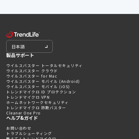
日本語
製品サポート
ウイルスバスター トータルセキュリティ
ウイルスバスター クラウド
ウイルスバスター for Mac
ウイルスバスター モバイル (Android)
ウイルスバスター モバイル (iOS)
トレンドマイクロ ID プロテクション
トレンドマイクロ VPN
ホームネットワークセキュリティ
トレンドマイクロ 詐欺バスター
Cleaner One Pro
ヘルプ&ガイド
お問い合わせ
トラブルシューティング
教えて！トレンドマイクロ