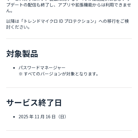
プデートの配信も終了し、アプリや拡張機能からは利用できませ
ん。
以降は「トレンドマイクロ ID プロテクション」への移行をご検
討ください。
対象製品
パスワードマネージャー
※ すべてのバージョンが対象となります。
サービス終了日
2025 年 11 月 16 日（日）