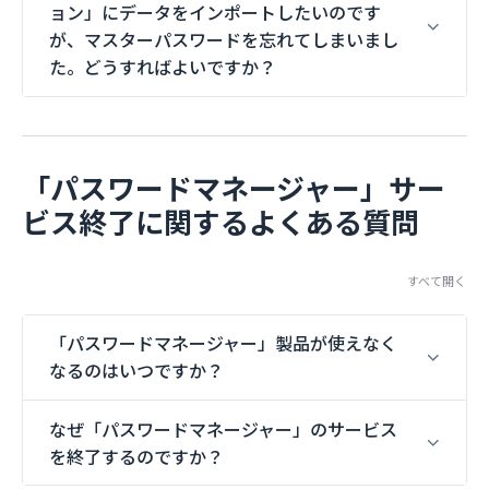
ョン」にデータをインポートしたいのです
が、マスターパスワードを忘れてしまいまし
た。どうすればよいですか？
「パスワードマネージャー」サー
ビス終了に関するよくある質問
すべて開く
「パスワードマネージャー」製品が使えなく
なるのはいつですか？
なぜ「パスワードマネージャー」のサービス
を終了するのですか？