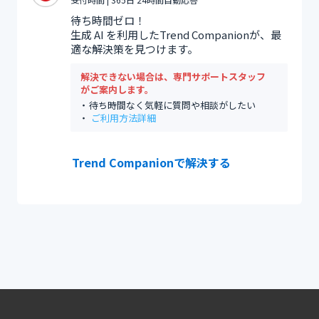
待ち時間ゼロ！
生成 AI を利用したTrend Companionが、最
適な解決策を見つけます。
解決できない場合は、専門サポートスタッフ
がご案内します。
待ち時間なく気軽に質問や相談がしたい
ご利用方法詳細
Trend Companionで解決する