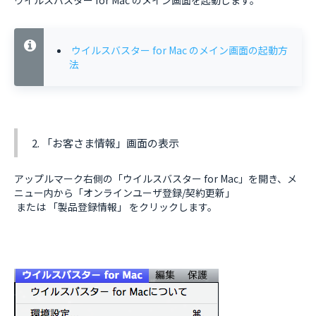
ウイルスバスター for Mac のメイン画面を起動します。
ウイルスバスター for Mac のメイン画面の起動方
法
2. 「お客さま情報」画面の表示
アップルマーク右側の「ウイルスバスター for Mac」を開き、メ
ニュー内から「オンラインユーザ登録/契約更新」
または 「製品登録情報」 をクリックします。