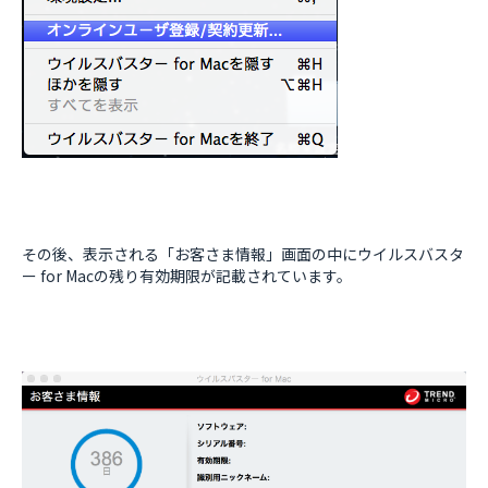
その後、表示される「お客さま情報」画面の中にウイルスバスタ
ー for Macの残り有効期限が記載されています。