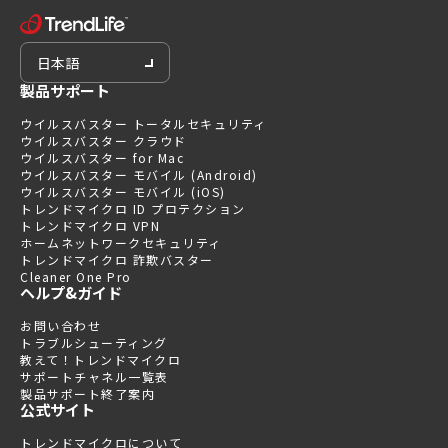
日本語
製品サポート
ウイルスバスター トータルセキュリティ
ウイルスバスター クラウド
ウイルスバスター for Mac
ウイルスバスター モバイル (Android)
ウイルスバスター モバイル (iOS)
トレンドマイクロ ID プロテクション
トレンドマイクロ VPN
ホームネットワークセキュリティ
トレンドマイクロ 詐欺バスター
Cleaner One Pro
ヘルプ&ガイド
お問い合わせ
トラブルシューティング
教えて！トレンドマイクロ
サポートチャネル一覧表
製品サポート終了案内
公式サイト
トレンドマイクロについて