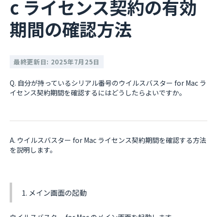
c ライセンス契約の有効
期間の確認方法
最終更新日: 2025年7月25日
Q. 自分が持っているシリアル番号のウイルスバスター for Mac ラ
イセンス契約期間を確認するにはどうしたらよいですか。
A. ウイルスバスター for Mac ライセンス契約期間を確認する方法
を説明します。
1. メイン画面の起動