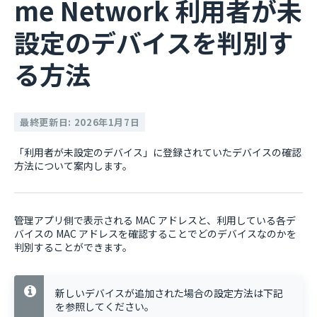
me Network 利用者が未
設定のデバイスを判別す
る方法
最終更新日: 2026年1月7日
「利用者が未設定のデバイス」に登録されていたデバイスの確認
方法について案内します。
管理アプリ側で表示される MAC アドレスと、利用している各デ
バイスの MAC アドレスを確認することでどのデバイスなのかを
判別することができます。
新しいデバイスが追加された場合の設定方法は下記
を参照してください。