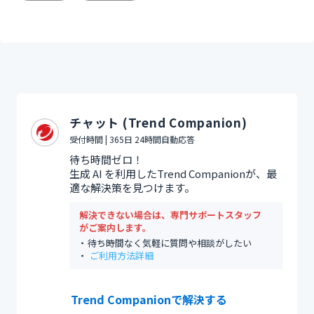
チャット (Trend Companion)
受付時間 | 365日 24時間自動応答
待ち時間ゼロ！
生成 AI を利用したTrend Companionが、最
適な解決策を見つけます。
解決できない場合は、専門サポートスタッフ
がご案内します。
待ち時間なく気軽に質問や相談がしたい
ご利用方法詳細
Trend Companionで解決する