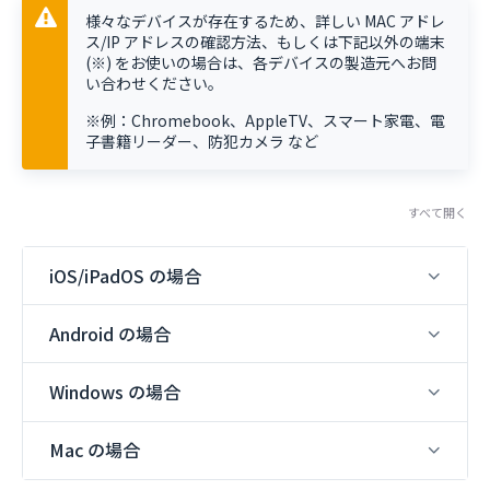
様々なデバイスが存在するため、詳しい MAC アドレ
ス/IP アドレスの確認方法、もしくは下記以外の端末
(※) をお使いの場合は、各デバイスの製造元へお問
い合わせください。
※例：Chromebook、AppleTV、スマート家電、電
子書籍リーダー、防犯カメラ など
すべて開く
iOS/iPadOS の場合
Android の場合
Windows の場合
Mac の場合