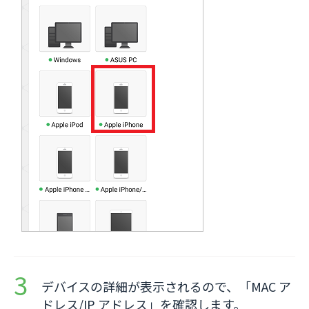
デバイスの詳細が表示されるので、「MAC ア
ドレス/IP アドレス」を確認します。