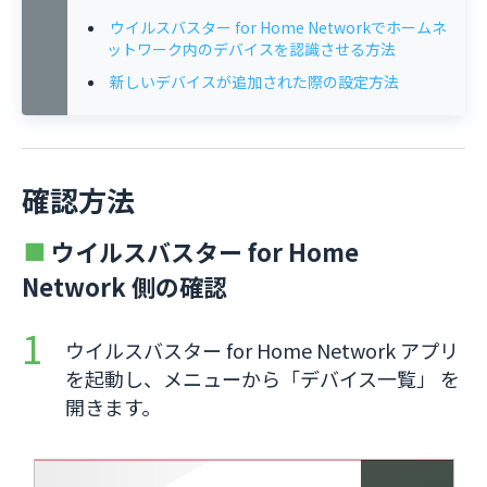
ウイルスバスター for Home Networkでホームネ
ットワーク内のデバイスを認識させる方法
新しいデバイスが追加された際の設定方法
確認方法
ウイルスバスター for Home
Network 側の確認
ウイルスバスター for Home Network アプリ
を起動し、メニューから「デバイス一覧」 を
開きます。