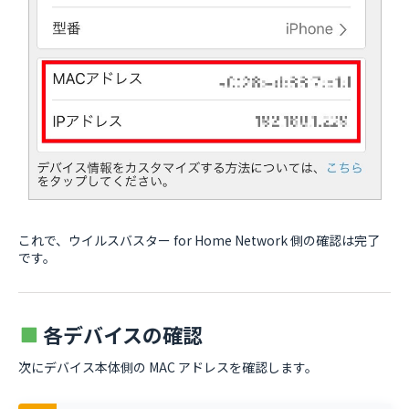
これで、ウイルスバスター for Home Network 側の確認は完了
です。
各デバイスの確認
次にデバイス本体側の MAC アドレスを確認します。