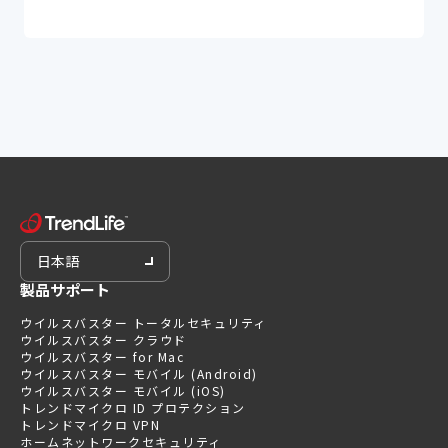
日本語
製品サポート
ウイルスバスター トータルセキュリティ
ウイルスバスター クラウド
ウイルスバスター for Mac
ウイルスバスター モバイル (Android)
ウイルスバスター モバイル (iOS)
トレンドマイクロ ID プロテクション
トレンドマイクロ VPN
ホームネットワークセキュリティ