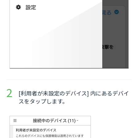
[利用者が未設定のデバイス] 内にあるデバイ
スをタップします。