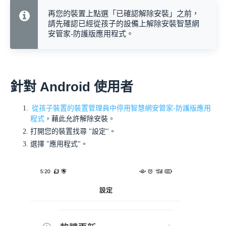
再您的裝置上點選「已確認解除安裝」之前，
請先確認已經從孩子的設備上解除安裝智慧網
安管家-防護版應用程式。
針對 Android 使用者
從孩子裝置的裝置管理員中停用智慧網安管家-防護版應用
程式
，藉此允許解除安裝。
打開您的裝置找尋 "設定"。
選擇 "應用程式"。