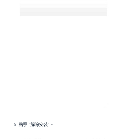
點擊 "解除安裝"。