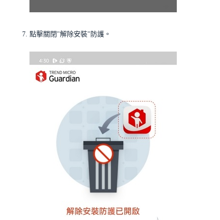
點擊關閉"解除安裝"防護。