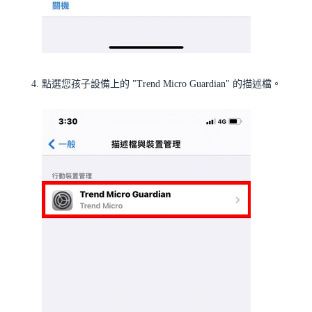
點選您孩子設備上的 "Trend Micro Guardian" 的描述檔。