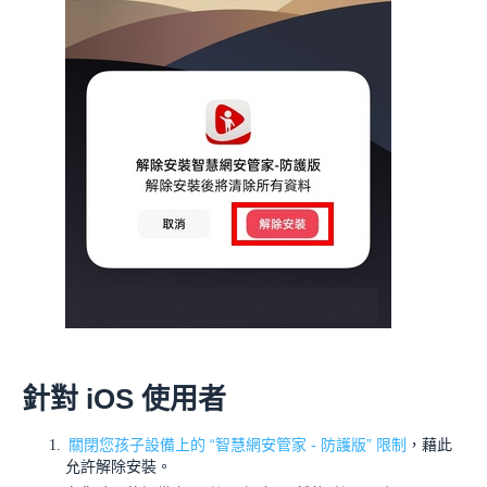
針對 iOS 使用者
關閉您孩子設備上的 “智慧網安管家 - 防護版” 限制
，藉此
允許解除安裝。