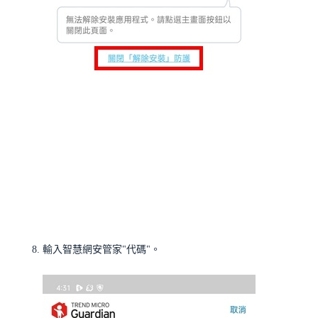
輸入智慧網安管家"代碼"。