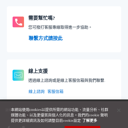
需要幫忙嗎?
您可撥打客服專線取得進一步協助。
聯繫方式請按此
線上支援
透過線上諮詢或是線上客服信箱與我們聯繫.
線上諮詢
客服信箱
本網站使用cookies以提供所需的網站功能、流量分析、社群
法律聲明與隱私權政策
媒體功能、以及更優質與個人化的訊息。我們的cookie 聲明
提供更詳細資訊及如何調整目前cookie設定
了解更多 ­