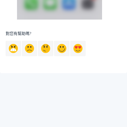
對您有幫助嗎?