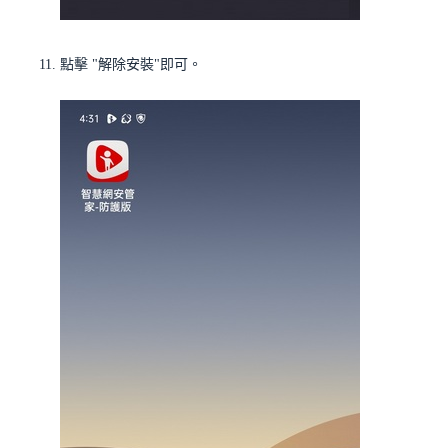
點擊 "解除安裝"即可。