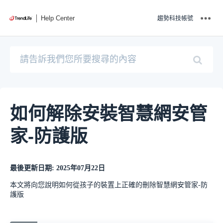
Help Center
趨勢科技帳號
如何解除安裝智慧網安管
家-防護版
最後更新日期: 2025年07月22日
本文將向您說明如何從孩子的裝置上正確的刪除智慧網安管家-防
護版