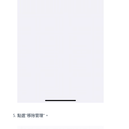
點選"移除管理"。