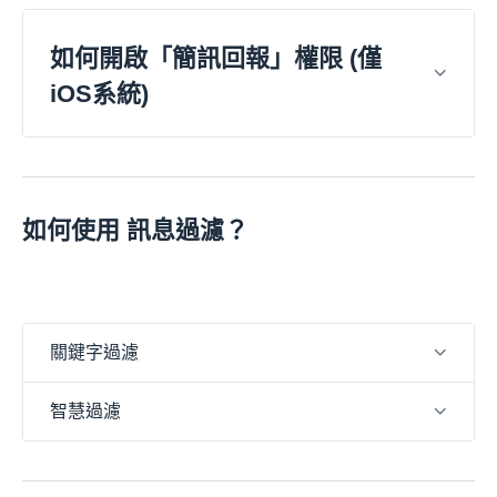
如何開啟「簡訊回報」權限 (僅
iOS系統)
如何使用 訊息過濾？
關鍵字過濾
智慧過濾