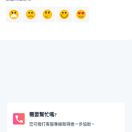
需要幫忙嗎?
您可撥打客服專線取得進一步協助。