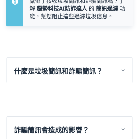
厭倦了接收垃圾簡訊和詐騙簡訊嗎？了
解
趨勢科技AI防詐達人
的
簡訊過濾
功
能，幫您阻止這些過濾垃圾信息。
什麼是垃圾簡訊和詐騙簡訊？
詐騙簡訊會造成的影響？