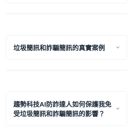
垃圾簡訊和詐騙簡訊的真實案例
趨勢科技AI防詐達人如何保護我免
受垃圾簡訊和詐騙簡訊的影響？