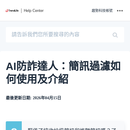
Help Center
趨勢科技帳號
AI防詐達人：簡訊過濾如
何使用及介紹
最後更新日期: 2026年04月15日