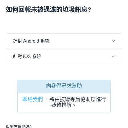
如何回報未被過濾的垃圾訊息?
針對 Android 系統
針對 iOS 系統
向我們尋求幫助
聯絡我們
，將由技術專員協助您進行
疑難排解。
對您有幫助嗎?