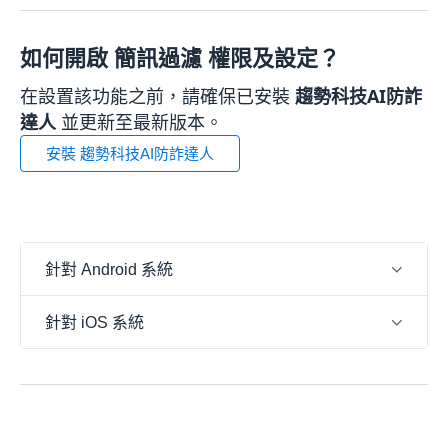
如何開啟 簡訊過濾 權限及設定？
在設置該功能之前，請確保已安裝
趨勢科技AI防詐
達人
並更新至最新版本。
安裝 趨勢科技AI防詐達人
針對 Android 系統
針對 iOS 系統