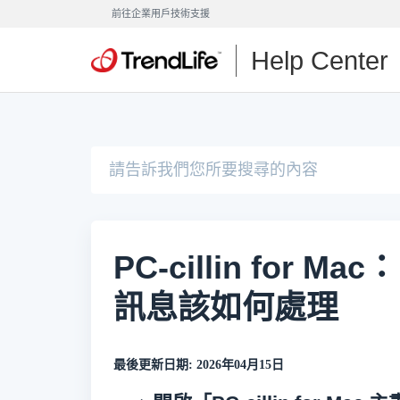
前往企業用戶技術支援
Help Center
PC-cillin for
訊息該如何處理
最後更新日期: 2026年04月15日