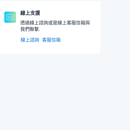
線上支援
透過線上諮詢或是線上客服信箱與
我們聯繫.
線上諮詢
客服信箱