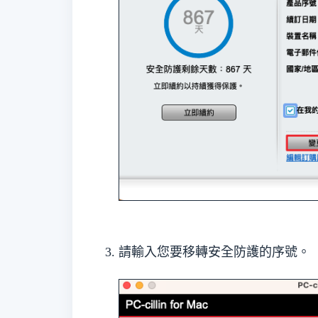
請輸入您要移轉安全防護的序號。