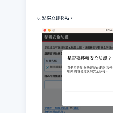
點選立即移轉。