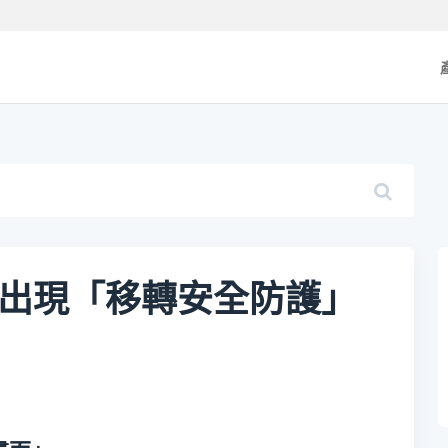
 Mac：出現「移轉安全防護」