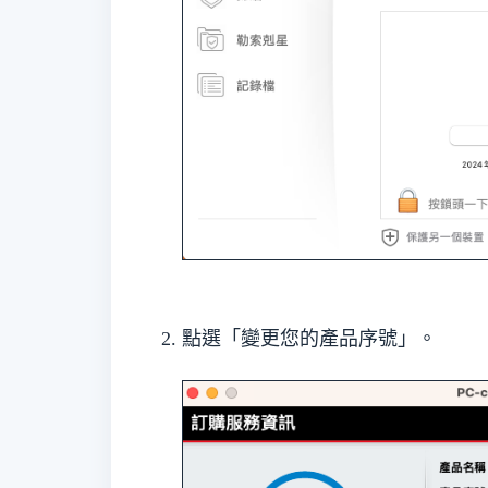
點選「變更您的產品序號」。