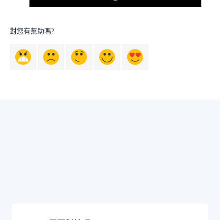
對您有幫助嗎?