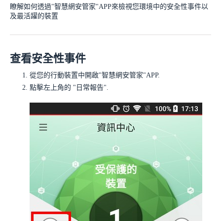
瞭解如何透過"智慧網安管家"APP來檢視您環境中的安全性事件以
及最活躍的裝置
查看安全性事件
從您的行動裝置中開啟"智慧網安管家"APP.
點擊左上角的
"日常報告"
.