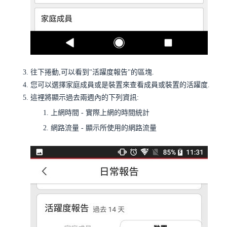
往下捲動,可以看到
"活躍度報告"
的區塊.
您可以選擇家庭成員或是裝置來查看成員或裝置的活躍度.
這裡將顯示過去兩週內的下列資訊:
上網時間 - 實際上網的時間統計
網路流量 - 顯示所使用的網路流量