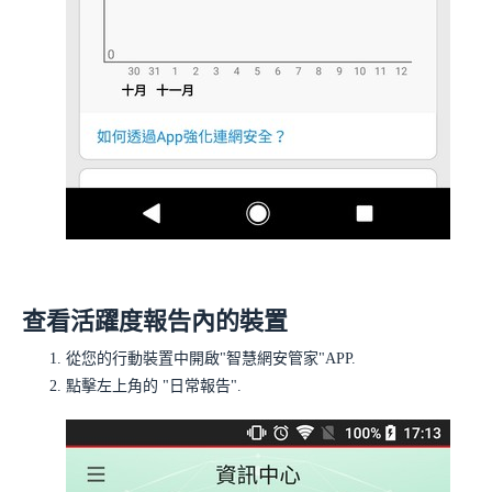
查看活躍度報告內的裝置
從您的行動裝置中開啟"智慧網安管家"APP.
點擊左上角的
"日常報告"
.