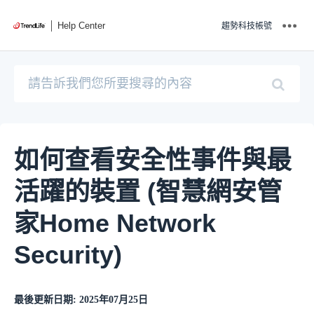
Help Center
趨勢科技帳號
如何查看安全性事件與最
活躍的裝置 (智慧網安管
家Home Network
Security)
最後更新日期: 2025年07月25日