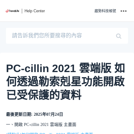
Help Center
趨勢科技帳號
PC-cillin 2021 雲端版 如
何透過勒索剋星功能開啟
已受保護的資料
最後更新日期: 2025年07月24日
一、開啟 PC-cillin 2021 雲端版 主畫面