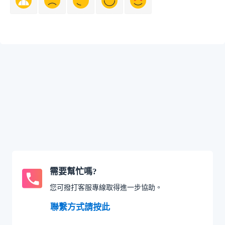
需要幫忙嗎?
您可撥打客服專線取得進一步協助。
聯繫方式請按此