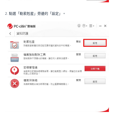
2. 點選「勒索剋星」旁邊的「設定」。