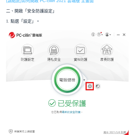
(請點此)如何開啟 PC-cillin 2021 雲端版 主畫面
二、開啟「安全防護設定」
1. 點選「設定」。