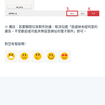
※ 備註：若要關閉垃圾郵件防護，取消勾選「過濾掉未經同意的
廣告，不受歡迎或可能夾帶惡意網址的電子郵件」即可。
對您有幫助嗎?