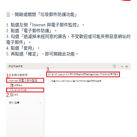
三、開啟或關閉「垃圾郵件防護功能」
1. 點選左側「Internet 與電子郵件監控」。
2. 點選「電子郵件防護」。
3. 勾選「過濾掉未經同意的廣告，不受歡迎或可能夾帶惡意網址的
電子郵件」。
4. 點選「套用」。
5. 再點選「確定」，即可開啟此功能。