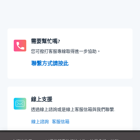
需要幫忙嗎?
您可撥打客服專線取得進一步協助。
聯繫方式請按此
線上支援
透過線上諮詢或是線上客服信箱與我們聯繫.
線上諮詢
客服信箱