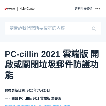
Help Center
趨勢科技帳號
PC-cillin 2021 雲端版 開
啟或關閉垃圾郵件防護功
能
最後更新日期: 2025年07月23日
一、開啟 PC-cillin 2021 雲端版 主畫面