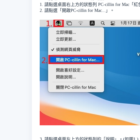
1. 請點選桌面右上方的狀態列 PC-cillin for Ma
2. 請點選「開啟PC-cillin for Mac...」。
3. 請點選桌面左上方的狀態列的「說明」。(如圖1.)