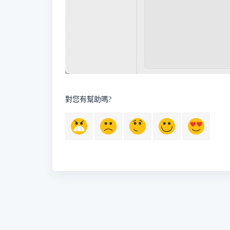
對您有幫助嗎?