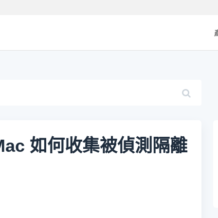
 for Mac 如何收集被偵測隔離