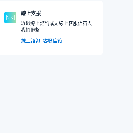
線上支援
透過線上諮詢或是線上客服信箱與
我們聯繫.
線上諮詢
客服信箱