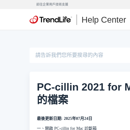
前往企業用戶技術支援
Help Center
PC-cillin 2021
的檔案
最後更新日期: 2025年07月24日
一、開啟 PC-cillin for Mac 診斷箱