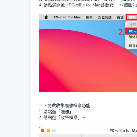
4. 請點選開啟「PC-cillin for Mac 診斷箱」。(如圖2.
二、開啟收集隔離檔案功能
1. 請點選「隔離」。
2. 請點選「收集檔案」。