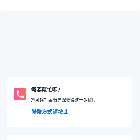
需要幫忙嗎?
您可撥打客服專線取得進一步協助。
聯繫方式請按此