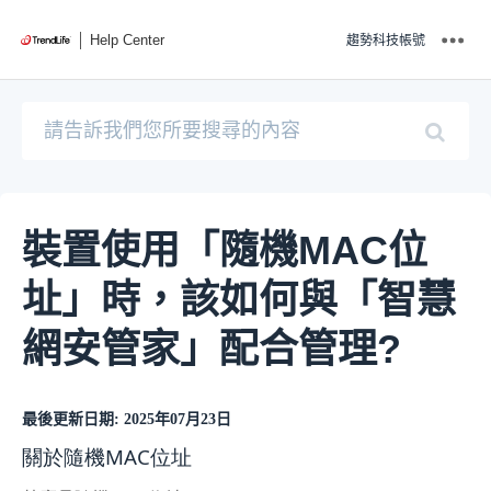
Help Center
趨勢科技帳號
裝置使用「隨機MAC位
址」時，該如何與「智慧
網安管家」配合管理?
最後更新日期: 2025年07月23日
關於隨機MAC位址