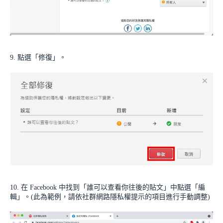
9. 點選「修復」。
10. 在 Facebook 中找到「誰可以查看你往後的貼文」中點選「編
輯」。(此為範例，請依社群網路隱私權提示的項目進行手動調整)