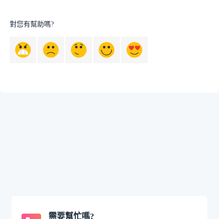
對您有幫助嗎?
需要幫忙嗎?