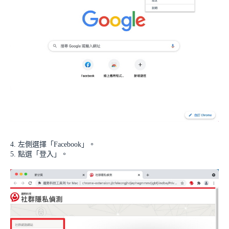
4. 左側選擇「Facebook」。
5. 點選「登入」。