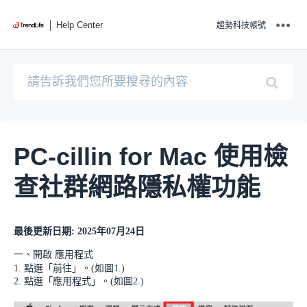
Help Center
趨勢科技帳號
PC-cillin for Mac 使用檢
查社群網路隱私權功能
最後更新日期: 2025年07月24日
一、開啟 應用程式
1. 點選「前往」。(如圖1.)
2. 點選「應用程式」。(如圖2.)