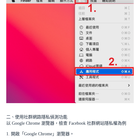
二、使用社群網路隱私偵測功能
以 Google Chrome 瀏覽器，檢查 Facebook 社群網站隱私權為例
1. 開啟「Google Chrome」瀏覽器。