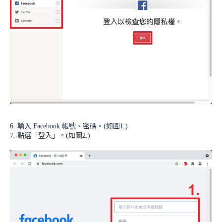
6. 輸入 Facebook 帳號、密碼。(如圖1.)
7. 點選「登入」。(如圖2.)