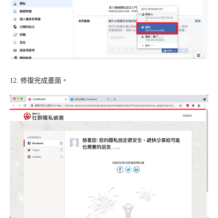
12. 修復完成畫面。