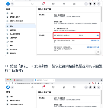
11. 點選「朋友」。(此為範例，請依社群網路隱私權提示的項目進
行手動調整)