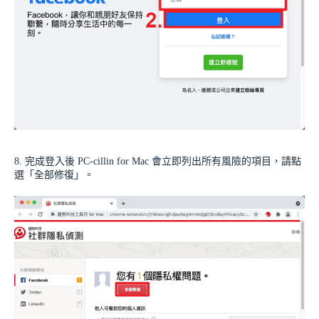
8. 完成登入後 PC-cillin for Mac 會立即列出所有風險的項目，請點
選「全部修復」。